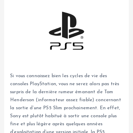
Si vous connaissez bien les cycles de vie des
consoles PlayStation, vous ne serez alors pas très
surpris de la dernière rumeur émanant de Tom
Henderson (informateur assez fiable) concernant
la sortie d’une PS5 Slim prochainement. En effet,
Sony est plutôt habitué à sortir une console plus
fine et plus légère après quelques années
d’exploitation d’une version initiale, la PS5