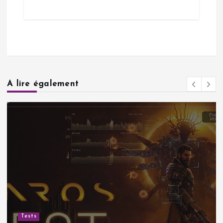
A lire également
Tests