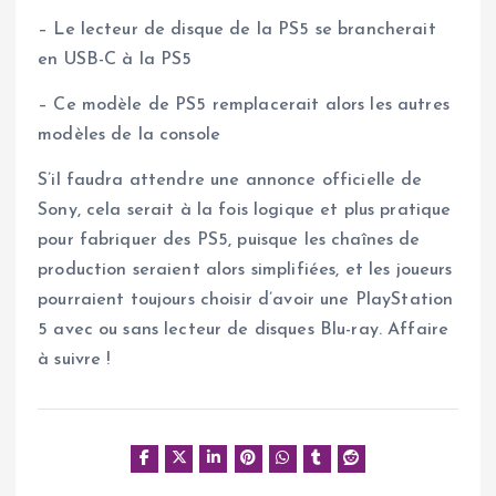
– Le lecteur de disque de la PS5 se brancherait
en USB-C à la PS5
– Ce modèle de PS5 remplacerait alors les autres
modèles de la console
S’il faudra attendre une annonce officielle de
Sony, cela serait à la fois logique et plus pratique
pour fabriquer des PS5, puisque les chaînes de
production seraient alors simplifiées, et les joueurs
pourraient toujours choisir d’avoir une PlayStation
5 avec ou sans lecteur de disques Blu-ray. Affaire
à suivre !