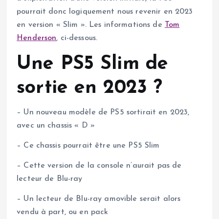
pourrait donc logiquement nous revenir en 2023
en version « Slim ». Les informations de
Tom
Henderson
, ci-dessous.
Une PS5 Slim de
sortie en 2023 ?
– Un nouveau modèle de PS5 sortirait en 2023,
avec un chassis « D »
– Ce chassis pourrait être une PS5 Slim
– Cette version de la console n’aurait pas de
lecteur de Blu-ray
– Un lecteur de Blu-ray amovible serait alors
vendu à part, ou en pack