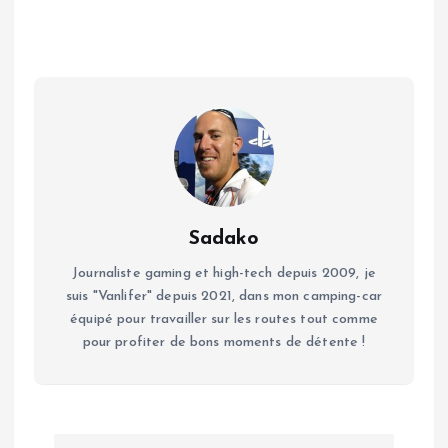
Sadako
Journaliste gaming et high-tech depuis 2009, je
suis "Vanlifer" depuis 2021, dans mon camping-car
équipé pour travailler sur les routes tout comme
pour profiter de bons moments de détente !