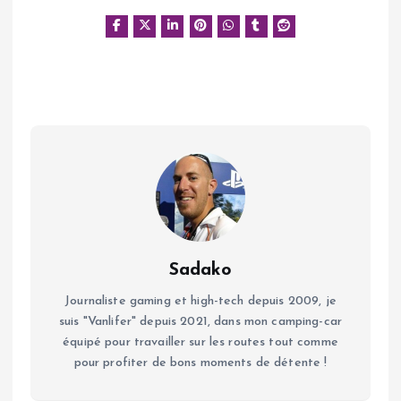
Sadako
Journaliste gaming et high-tech depuis 2009, je
suis "Vanlifer" depuis 2021, dans mon camping-car
équipé pour travailler sur les routes tout comme
pour profiter de bons moments de détente !