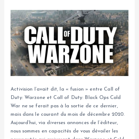
Activision l’avait dit, la « fusion » entre Call of
Duty: Warzone et Call of Duty: Black Ops Cold
War ne se ferait pas à la sortie de ce dernier,
mais dans le courant du mois de décembre 2020.
Aujourd’hui, via diverses annonces de l’éditeur,
nous sommes en capacités de vous dévoiler les