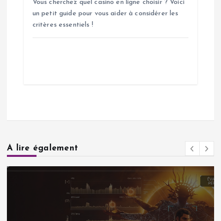
Vous cherchez quel casino en ligne choisir ? Voici
un petit guide pour vous aider à considérer les
critères essentiels !
A lire également