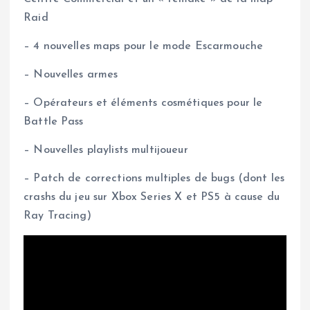
Raid
– 4 nouvelles maps pour le mode Escarmouche
– Nouvelles armes
– Opérateurs et éléments cosmétiques pour le
Battle Pass
– Nouvelles playlists multijoueur
– Patch de corrections multiples de bugs (dont les
crashs du jeu sur Xbox Series X et PS5 à cause du
Ray Tracing)