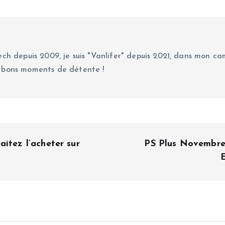
ch depuis 2009, je suis "Vanlifer" depuis 2021, dans mon cam
 bons moments de détente !
itez l’acheter sur
PS Plus Novembre 
E