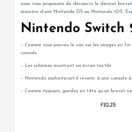
nous vous proposons de découvrir le dernier brevet
manière d’une Nintendo DS ou Nintendo 3DS. Expli
Nintendo Switch 
– Comme vous pouvez le voir sur les images en fin
console
– Les schémas montrent un écran tactile
– Nintendo souhaiterait-il revenir à une console 
– Comme toujours, gardez en tête qu’un brevet n