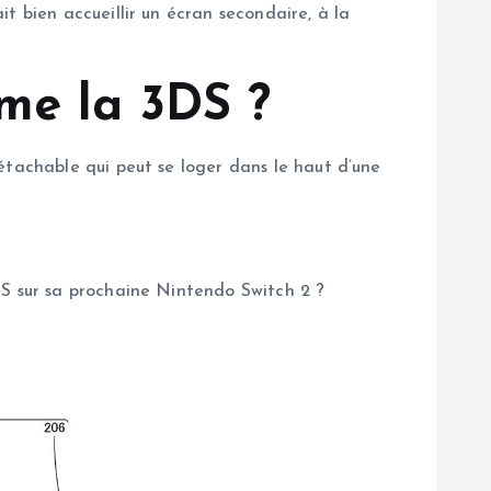
t bien accueillir un écran secondaire, à la
me la 3DS ?
étachable qui peut se loger dans le haut d’une
DS sur sa prochaine Nintendo Switch 2 ?