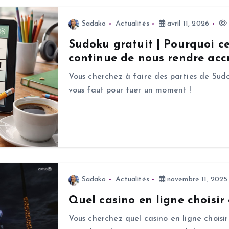
Sadako
Actualités
avril 11, 2026
Sudoku gratuit | Pourquoi c
continue de nous rendre accr
Vous cherchez à faire des parties de Sudo
vous faut pour tuer un moment !
Sadako
Actualités
novembre 11, 2025
Quel casino en ligne choisir
Vous cherchez quel casino en ligne choisir