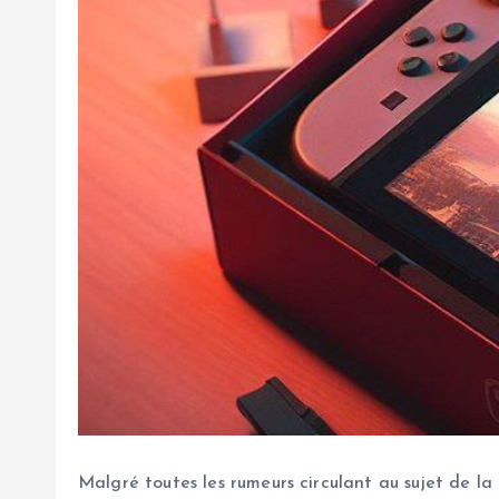
Malgré toutes les rumeurs circulant au sujet de la