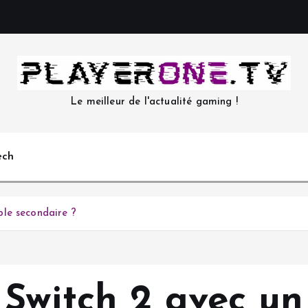
Le meilleur de l'actualité gaming !
ech
le secondaire ?
Switch 2 avec un