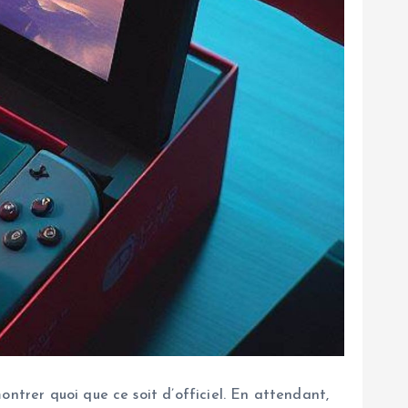
ontrer quoi que ce soit d’officiel. En attendant,