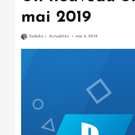
mai 2019
Sadako
Actualités
mai 6, 2019