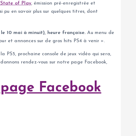
 State of Play
, émission pré-enregistrée et
 pu en savoir plus sur quelques titres, dont
le 10 mai à minuit), heure française.
Au menu de
ur et annonces sur de gros hits PS4 à venir ».
la PS5, prochaine console de jeux vidéo qui sera,
us donnons rendez-vous sur notre page Facebook,
e page Facebook