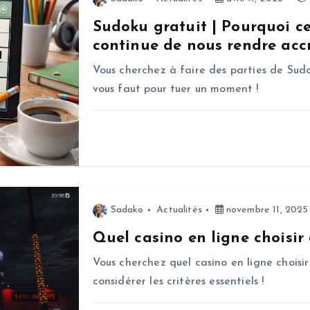
Sudoku gratuit | Pourquoi c
continue de nous rendre accr
Vous cherchez à faire des parties de Sudo
vous faut pour tuer un moment !
Sadako
Actualités
novembre 11, 2025
Quel casino en ligne choisir
Vous cherchez quel casino en ligne choisir
considérer les critères essentiels !