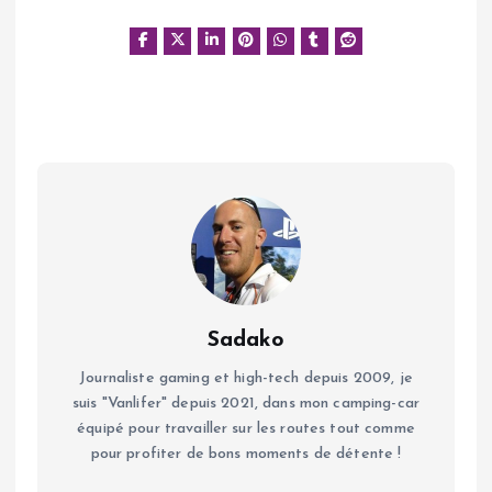
Sadako
Journaliste gaming et high-tech depuis 2009, je
suis "Vanlifer" depuis 2021, dans mon camping-car
équipé pour travailler sur les routes tout comme
pour profiter de bons moments de détente !