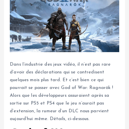
Dans l’industrie des jeux vidéo, il n’est pas rare
d’avoir des déclarations qui se contredisent
quelques mois plus tard. Et c’est bien ce qui
pourrait se passer avec God of War: Ragnarök !
Alors que les développeurs assuraient après sa
sortie sur PS5 et PS4 que le jeu n’aurait pas
d’extension, la rumeur d’un DLC nous parvient
aujourd’hui même. Détails, ci-dessous.