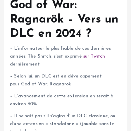
God of War:
Ragnarök – Vers un
DLC en 2024 ?
– L’informateur le plus fiable de ces dernières
années, The Snitch, s’est exprimé
sur Twitch
dernièrement
– Selon lui, un DLC est en développement
pour God of War: Ragnarök
– L’avancement de cette extension en serait à
environ 60%
– Il ne sait pas s’il s’agira d’un DLC classique, ou
d’une extension « standalone » (jouable sans le