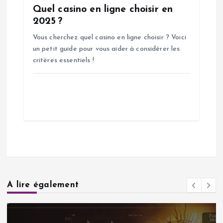
Quel casino en ligne choisir en
2025 ?
Vous cherchez quel casino en ligne choisir ? Voici
un petit guide pour vous aider à considérer les
critères essentiels !
A lire également