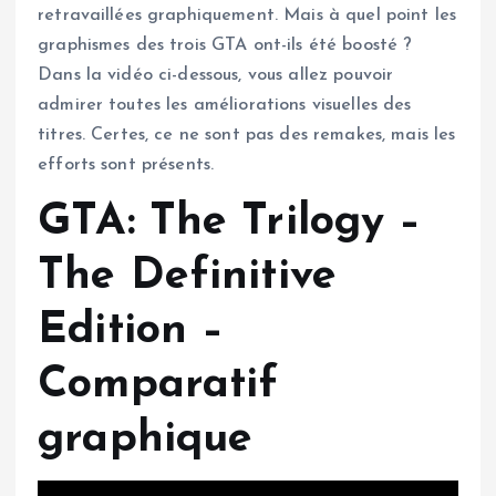
retravaillées graphiquement. Mais à quel point les
graphismes des trois GTA ont-ils été boosté ?
Dans la vidéo ci-dessous, vous allez pouvoir
admirer toutes les améliorations visuelles des
titres. Certes, ce ne sont pas des remakes, mais les
efforts sont présents.
GTA: The Trilogy –
The Definitive
Edition –
Comparatif
graphique