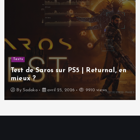
Tests
Test de Saros sur PS5 | Returnal, en
mieux ?
By
Sadako
avril 25, 2026
9910 views