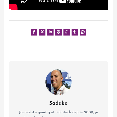
Sadako
Journaliste gaming et high-tech depuis 2009, je