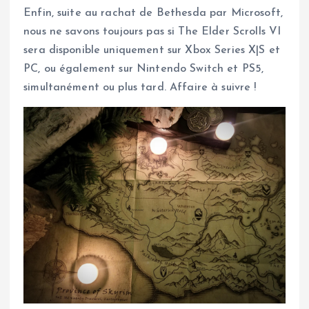
Enfin, suite au rachat de Bethesda par Microsoft,
nous ne savons toujours pas si The Elder Scrolls VI
sera disponible uniquement sur Xbox Series X|S et
PC, ou également sur Nintendo Switch et PS5,
simultanément ou plus tard. Affaire à suivre !