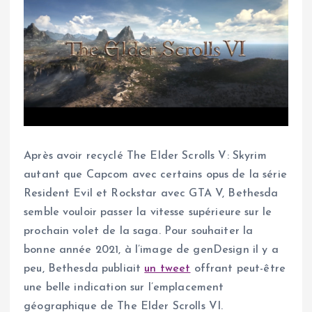
Après avoir recyclé The Elder Scrolls V: Skyrim
autant que Capcom avec certains opus de la série
Resident Evil et Rockstar avec GTA V, Bethesda
semble vouloir passer la vitesse supérieure sur le
prochain volet de la saga. Pour souhaiter la
bonne année 2021, à l’image de genDesign il y a
peu, Bethesda publiait
un tweet
offrant peut-être
une belle indication sur l’emplacement
géographique de The Elder Scrolls VI.