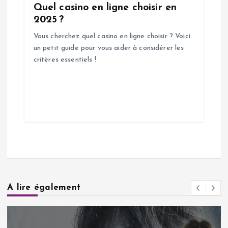
Quel casino en ligne choisir en
2025 ?
Vous cherchez quel casino en ligne choisir ? Voici
un petit guide pour vous aider à considérer les
critères essentiels !
A lire également