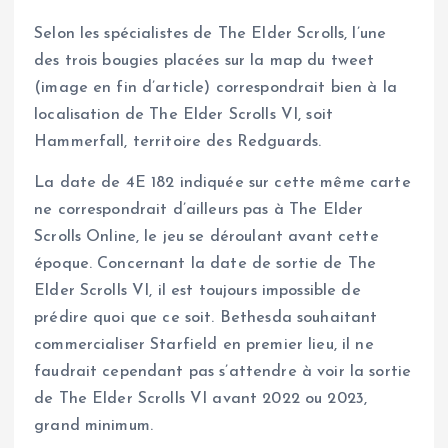
Selon les spécialistes de The Elder Scrolls, l’une
des trois bougies placées sur la map du tweet
(image en fin d’article) correspondrait bien à la
localisation de The Elder Scrolls VI, soit
Hammerfall, territoire des Redguards.
La date de 4E 182 indiquée sur cette même carte
ne correspondrait d’ailleurs pas à The Elder
Scrolls Online, le jeu se déroulant avant cette
époque. Concernant la date de sortie de The
Elder Scrolls VI, il est toujours impossible de
prédire quoi que ce soit. Bethesda souhaitant
commercialiser Starfield en premier lieu, il ne
faudrait cependant pas s’attendre à voir la sortie
de The Elder Scrolls VI avant 2022 ou 2023,
grand minimum.