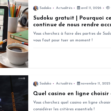
Sadako
Actualités
avril 11, 2026
Sudoku gratuit | Pourquoi c
continue de nous rendre accr
Vous cherchez à faire des parties de Sudo
vous faut pour tuer un moment !
Sadako
Actualités
novembre 11, 2025
Quel casino en ligne choisir
Vous cherchez quel casino en ligne choisir
considérer les critères essentiels !