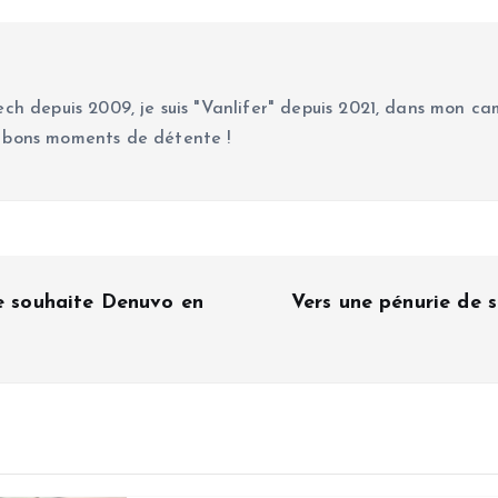
ch depuis 2009, je suis "Vanlifer" depuis 2021, dans mon cam
 bons moments de détente !
ue souhaite Denuvo en
Vers une pénurie de s