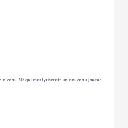
e niveau 50 qui martyriserait un nouveau joueur