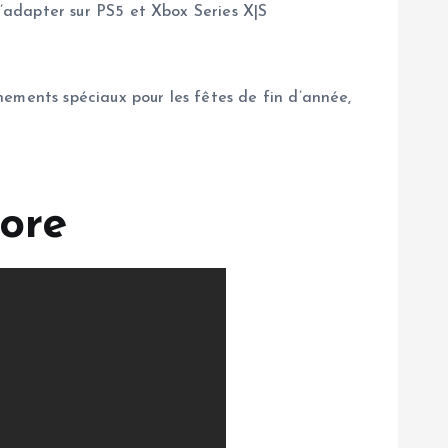
’adapter sur PS5 et Xbox Series X|S
ements spéciaux pour les fêtes de fin d’année,
ore