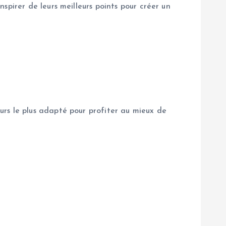
pirer de leurs meilleurs points pour créer un
rs le plus adapté pour profiter au mieux de