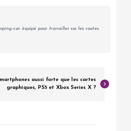
ping-car équipé pour travailler sur les routes
martphones aussi forte que les cartes
graphiques, PS5 et Xbox Series X ?