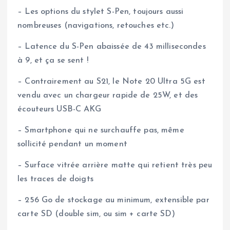
– Les options du stylet S-Pen, toujours aussi
nombreuses (navigations, retouches etc.)
– Latence du S-Pen abaissée de 43 millisecondes
à 9, et ça se sent !
– Contrairement au S21, le Note 20 Ultra 5G est
vendu avec un chargeur rapide de 25W, et des
écouteurs USB-C AKG
– Smartphone qui ne surchauffe pas, même
sollicité pendant un moment
– Surface vitrée arrière matte qui retient très peu
les traces de doigts
– 256 Go de stockage au minimum, extensible par
carte SD (double sim, ou sim + carte SD)