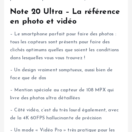
Note 20 Ultra – La référence
en photo et vidéo
– Le smartphone parfait pour faire des photos :
tous les capteurs sont présents pour faire des
clichés optimums quelles que soient les conditions
dans lesquelles vous vous trouvez !
– Un design vraiment somptueux, aussi bien de
face que de dos
– Mention spéciale au capteur de 108 MPX qui
livre des photos ultra détaillées
– Côté vidéo, c’est du très lourd également, avec
de la 4K 60FPS hallucinante de précision
– Un mode « Vidéo Pro » très pratique pour les