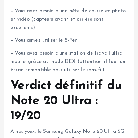
– Vous avez besoin d’une bête de course en photo
et vidéo (capteurs avant et arrière sont
excellents)
– Vous aimez utiliser le S-Pen
– Vous avez besoin d’une station de travail ultra
mobile, grâce au mode DEX (attention, il faut un
écran compatible pour utiliser le sans-fil)
Verdict définitif du
Note 20 Ultra :
19/20
A nos yeux, le Samsung Galaxy Note 20 Ultra 5G