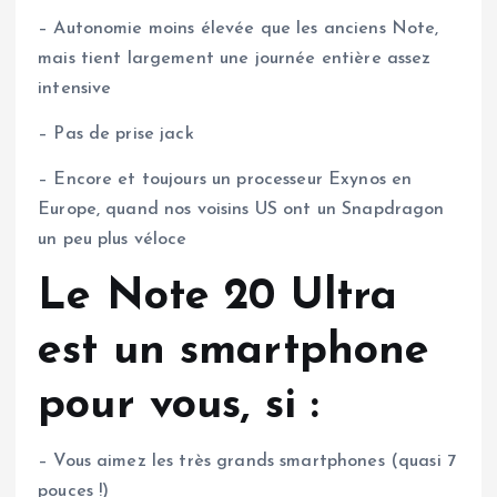
– Autonomie moins élevée que les anciens Note,
mais tient largement une journée entière assez
intensive
– Pas de prise jack
– Encore et toujours un processeur Exynos en
Europe, quand nos voisins US ont un Snapdragon
un peu plus véloce
Le Note 20 Ultra
est un smartphone
pour vous, si :
– Vous aimez les très grands smartphones (quasi 7
pouces !)