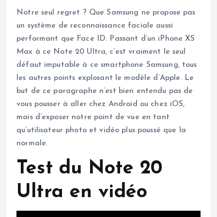
Notre seul regret ? Que Samsung ne propose pas
un système de reconnaissance faciale aussi
performant que Face ID. Passant d’un iPhone XS
Max à ce Note 20 Ultra, c’est vraiment le seul
défaut imputable à ce smartphone Samsung, tous
les autres points explosant le modèle d’Apple. Le
but de ce paragraphe n’est bien entendu pas de
vous pousser à aller chez Android ou chez iOS,
mais d’exposer notre point de vue en tant
qu’utilisateur photo et vidéo plus poussé que la
normale.
Test du Note 20
Ultra en vidéo