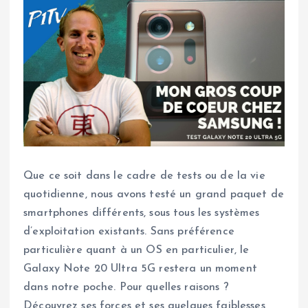
Que ce soit dans le cadre de tests ou de la vie
quotidienne, nous avons testé un grand paquet de
smartphones différents, sous tous les systèmes
d’exploitation existants. Sans préférence
particulière quant à un OS en particulier, le
Galaxy Note 20 Ultra 5G restera un moment
dans notre poche. Pour quelles raisons ?
Découvrez ses forces et ses quelques faiblesses