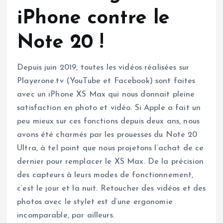
iPhone contre le
Note 20 !
Depuis juin 2019, toutes les vidéos réalisées sur
Playerone.tv (YouTube et Facebook) sont faites
avec un iPhone XS Max qui nous donnait pleine
satisfaction en photo et vidéo. Si Apple a fait un
peu mieux sur ces fonctions depuis deux ans, nous
avons été charmés par les prouesses du Note 20
Ultra, à tel point que nous projetons l’achat de ce
dernier pour remplacer le XS Max. De la précision
des capteurs à leurs modes de fonctionnement,
c’est le jour et la nuit. Retoucher des vidéos et des
photos avec le stylet est d’une ergonomie
incomparable, par ailleurs.