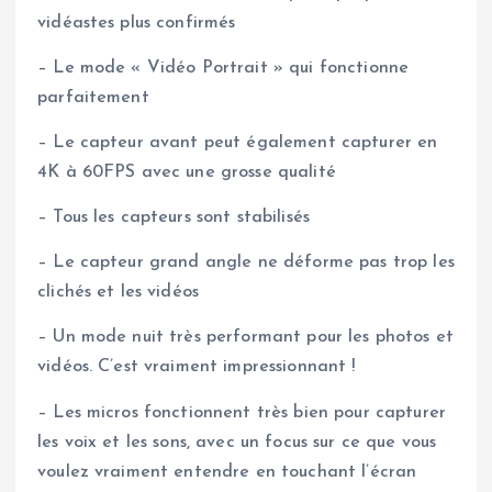
vidéastes plus confirmés
– Le mode « Vidéo Portrait » qui fonctionne
parfaitement
– Le capteur avant peut également capturer en
4K à 60FPS avec une grosse qualité
– Tous les capteurs sont stabilisés
– Le capteur grand angle ne déforme pas trop les
clichés et les vidéos
– Un mode nuit très performant pour les photos et
vidéos. C’est vraiment impressionnant !
– Les micros fonctionnent très bien pour capturer
les voix et les sons, avec un focus sur ce que vous
voulez vraiment entendre en touchant l’écran