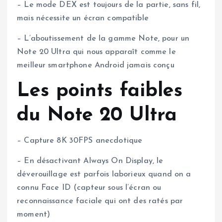
– Le mode DEX est toujours de la partie, sans fil,
mais nécessite un écran compatible
– L’aboutissement de la gamme Note, pour un
Note 20 Ultra qui nous apparaît comme le
meilleur smartphone Android jamais conçu
Les points faibles
du Note 20 Ultra
– Capture 8K 30FPS anecdotique
– En désactivant Always On Display, le
déverouillage est parfois laborieux quand on a
connu Face ID (capteur sous l’écran ou
reconnaissance faciale qui ont des ratés par
moment)