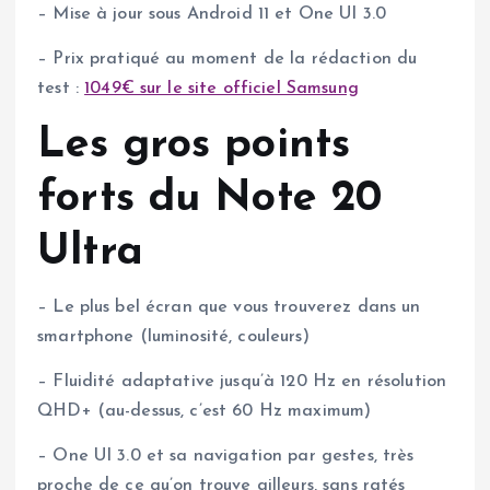
– Mise à jour sous Android 11 et One UI 3.0
– Prix pratiqué au moment de la rédaction du
test :
1049€ sur le site officiel Samsung
Les gros points
forts du Note 20
Ultra
– Le plus bel écran que vous trouverez dans un
smartphone (luminosité, couleurs)
– Fluidité adaptative jusqu’à 120 Hz en résolution
QHD+ (au-dessus, c’est 60 Hz maximum)
– One UI 3.0 et sa navigation par gestes, très
proche de ce qu’on trouve ailleurs, sans ratés