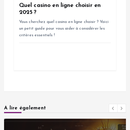
Quel casino en ligne choisir en
2025 ?
Vous cherchez quel casino en ligne choisir ? Voici
un petit guide pour vous aider à considérer les
critères essentiels !
A lire également