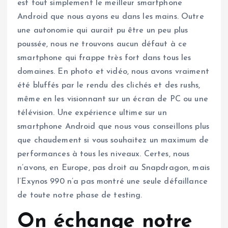
est tout simplement le meilleur smartphone
Android que nous ayons eu dans les mains. Outre
une autonomie qui aurait pu être un peu plus
poussée, nous ne trouvons aucun défaut à ce
smartphone qui frappe très fort dans tous les
domaines. En photo et vidéo, nous avons vraiment
été bluffés par le rendu des clichés et des rushs,
même en les visionnant sur un écran de PC ou une
télévision. Une expérience ultime sur un
smartphone Android que nous vous conseillons plus
que chaudement si vous souhaitez un maximum de
performances à tous les niveaux. Certes, nous
n’avons, en Europe, pas droit au Snapdragon, mais
l’Exynos 990 n’a pas montré une seule défaillance
de toute notre phase de testing.
On échange notre