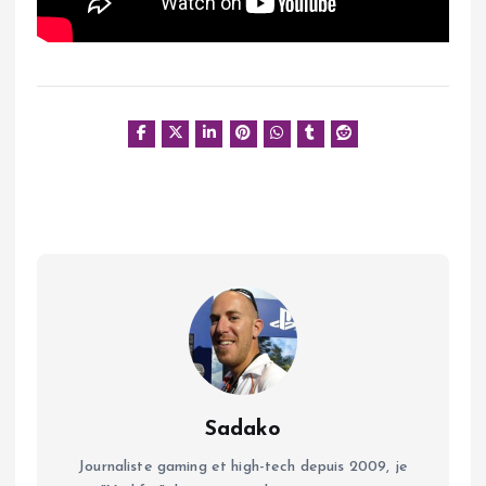
Sadako
Journaliste gaming et high-tech depuis 2009, je