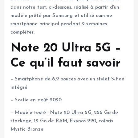
dans notre test, ci-dessous, réalisé à partir d’un
modèle prêté par Samsung et utilisé comme
smartphone principal pendant 2 semaines
complètes.
Note 20 Ultra 5G –
Ce qu’il faut savoir
– Smartphone de 6,9 pouces avec un stylet S-Pen
intégré
– Sortie en août 2020
– Modèle testé : Note 20 Ultra 5G, 256 Go de
stockage, 12 Go de RAM, Exynos 990, coloris
Mystic Bronze