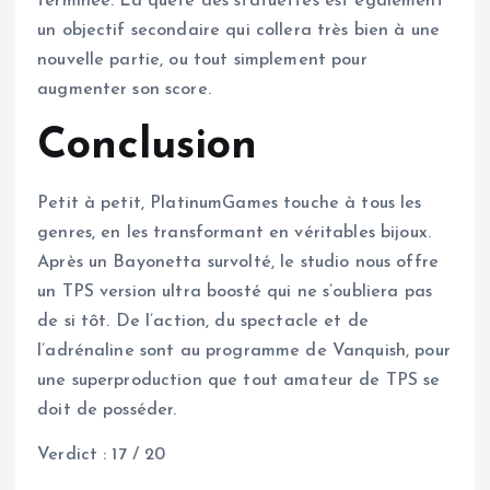
terminée. La quête des statuettes est également
un objectif secondaire qui collera très bien à une
nouvelle partie, ou tout simplement pour
augmenter son score.
Conclusion
Petit à petit, PlatinumGames touche à tous les
genres, en les transformant en véritables bijoux.
Après un Bayonetta survolté, le studio nous offre
un TPS version ultra boosté qui ne s’oubliera pas
de si tôt. De l’action, du spectacle et de
l’adrénaline sont au programme de Vanquish, pour
une superproduction que tout amateur de TPS se
doit de posséder.
Verdict : 17 / 20