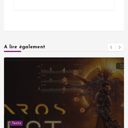
A lire également
Tests