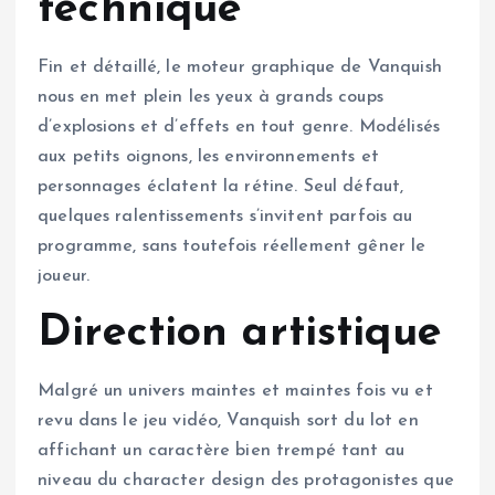
technique
Fin et détaillé, le moteur graphique de Vanquish
nous en met plein les yeux à grands coups
d’explosions et d’effets en tout genre. Modélisés
aux petits oignons, les environnements et
personnages éclatent la rétine. Seul défaut,
quelques ralentissements s’invitent parfois au
programme, sans toutefois réellement gêner le
joueur.
Direction artistique
Malgré un univers maintes et maintes fois vu et
revu dans le jeu vidéo, Vanquish sort du lot en
affichant un caractère bien trempé tant au
niveau du character design des protagonistes que