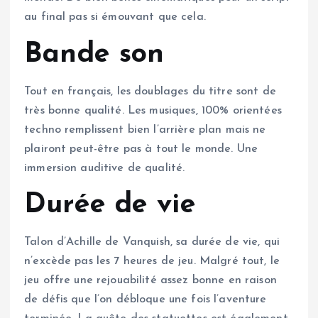
au final pas si émouvant que cela.
Bande son
Tout en français, les doublages du titre sont de
très bonne qualité. Les musiques, 100% orientées
techno remplissent bien l’arrière plan mais ne
plairont peut-être pas à tout le monde. Une
immersion auditive de qualité.
Durée de vie
Talon d’Achille de Vanquish, sa durée de vie, qui
n’excède pas les 7 heures de jeu. Malgré tout, le
jeu offre une rejouabilité assez bonne en raison
de défis que l’on débloque une fois l’aventure