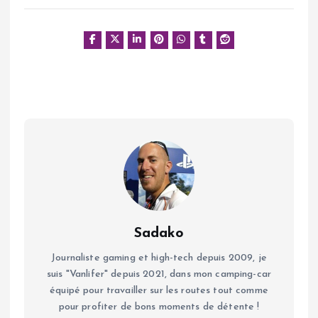
Sadako
Journaliste gaming et high-tech depuis 2009, je
suis "Vanlifer" depuis 2021, dans mon camping-car
équipé pour travailler sur les routes tout comme
pour profiter de bons moments de détente !