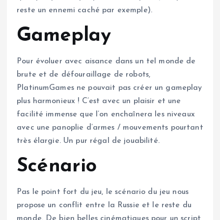
reste un ennemi caché par exemple).
Gameplay
Pour évoluer avec aisance dans un tel monde de
brute et de défouraillage de robots,
PlatinumGames ne pouvait pas créer un gameplay
plus harmonieux ! C’est avec un plaisir et une
facilité immense que l’on enchaînera les niveaux
avec une panoplie d’armes / mouvements pourtant
très élargie. Un pur régal de jouabilité.
Scénario
Pas le point fort du jeu, le scénario du jeu nous
propose un conflit entre la Russie et le reste du
monde. De bien belles cinématiques pour un script