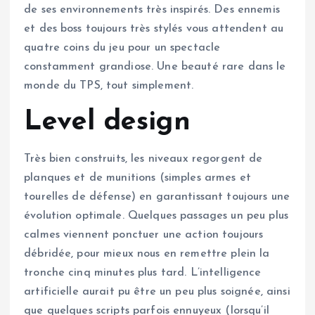
de ses environnements très inspirés. Des ennemis
et des boss toujours très stylés vous attendent au
quatre coins du jeu pour un spectacle
constamment grandiose. Une beauté rare dans le
monde du TPS, tout simplement.
Level design
Très bien construits, les niveaux regorgent de
planques et de munitions (simples armes et
tourelles de défense) en garantissant toujours une
évolution optimale. Quelques passages un peu plus
calmes viennent ponctuer une action toujours
débridée, pour mieux nous en remettre plein la
tronche cinq minutes plus tard. L’intelligence
artificielle aurait pu être un peu plus soignée, ainsi
que quelques scripts parfois ennuyeux (lorsqu’il