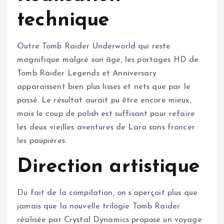
technique
Outre Tomb Raider Underworld qui reste
magnifique malgré son âge, les portages HD de
Tomb Raider Legends et Anniversary
apparaissent bien plus lisses et nets que par le
passé. Le résultat aurait pu être encore mieux,
mais le coup de polish est suffisant pour refaire
les deux vieilles aventures de Lara sans froncer
les paupières.
Direction artistique
Du fait de la compilation, on s’aperçoit plus que
jamais que la nouvelle trilogie Tomb Raider
réalisée par Crystal Dynamics propose un voyage