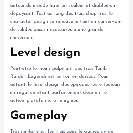
autour du monde haut en couleur et diablement
dépaysant. Tout au long des trois chapitres, le
character design se renouvelle tout en conservant
de solides bases nécessaires à une grande
immersion.
Level design
Peut-être le moins palpitant des trois Tomb
Raider, Legends est un ton en dessous. Pour
autant, le level design des épisodes reste toujours
un régal en étant parfaitement dosé entre
action, plateforme et énigmes.
Gameplay
Très similaire sur les trois opus, le gameplay de