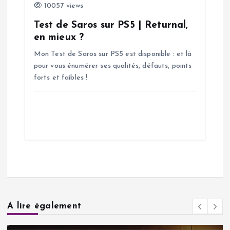
10057 views
Test de Saros sur PS5 | Returnal,
en mieux ?
Mon Test de Saros sur PS5 est disponible : et là
pour vous énumérer ses qualités, défauts, points
forts et faibles !
A lire également