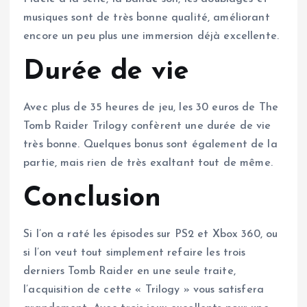
musiques sont de très bonne qualité, améliorant
encore un peu plus une immersion déjà excellente.
Durée de vie
Avec plus de 35 heures de jeu, les 30 euros de The
Tomb Raider Trilogy confèrent une durée de vie
très bonne. Quelques bonus sont également de la
partie, mais rien de très exaltant tout de même.
Conclusion
Si l’on a raté les épisodes sur PS2 et Xbox 360, ou
si l’on veut tout simplement refaire les trois
derniers Tomb Raider en une seule traite,
l’acquisition de cette « Trilogy » vous satisfera