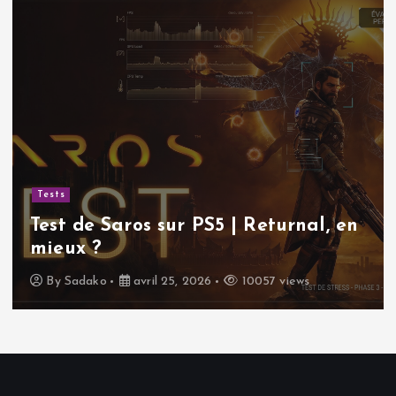
Tests
Test de Saros sur PS5 | Returnal, en
mieux ?
By
Sadako
avril 25, 2026
10057 views