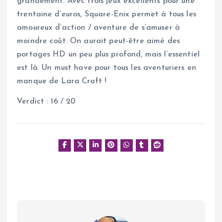
grandement. Avec trois jeux excellents pour une
trentaine d’euros, Square-Enix permet à tous les
amoureux d’action / aventure de s’amuser à
moindre coût. On aurait peut-être aimé des
portages HD un peu plus profond, mais l’essentiel
est là. Un must have pour tous les aventuriers en
manque de Lara Croft !
Verdict : 16 / 20