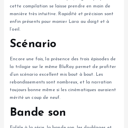
cette compilation se laisse prendre en main de
manière très intuitive. Rapidité et précision sont
enfin présents pour manier Lara au doigt et à
l’oeil.
Scénario
Encore une fois, la présence des trois épisodes de
la trilogie sur le même BluRay permet de profiter
d’un scénario excellent mis bout à bout. Les
rebondissements sont nombreux, et la narration
toujours bonne même si les cinématiques auraient
mérité un coup de neuf.
Bande son
Fidèle à la série, la bande son, les doublages et