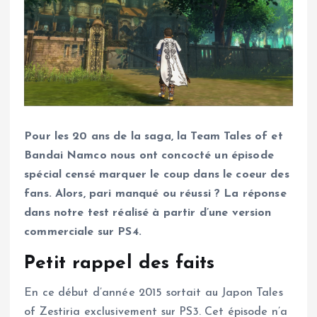
Pour les 20 ans de la saga, la Team Tales of et
Bandai Namco nous ont concocté un épisode
spécial censé marquer le coup dans le coeur des
fans. Alors, pari manqué ou réussi ? La réponse
dans notre test réalisé à partir d’une version
commerciale sur PS4.
Petit rappel des faits
En ce début d’année 2015 sortait au Japon Tales
of Zestiria exclusivement sur PS3. Cet épisode n’a