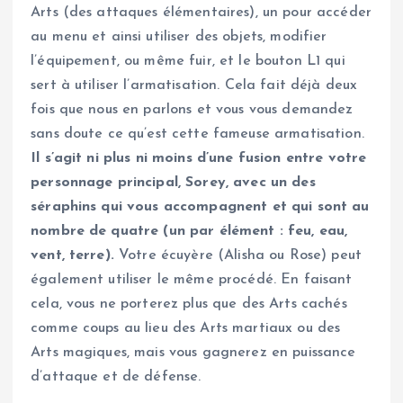
Arts (des attaques élémentaires), un pour accéder
au menu et ainsi utiliser des objets, modifier
l’équipement, ou même fuir, et le bouton L1 qui
sert à utiliser l’armatisation. Cela fait déjà deux
fois que nous en parlons et vous vous demandez
sans doute ce qu’est cette fameuse armatisation.
Il s’agit ni plus ni moins d’une fusion entre votre
personnage principal, Sorey, avec un des
séraphins qui vous accompagnent et qui sont au
nombre de quatre (un par élément : feu, eau,
vent, terre).
Votre écuyère (Alisha ou Rose) peut
également utiliser le même procédé. En faisant
cela, vous ne porterez plus que des Arts cachés
comme coups au lieu des Arts martiaux ou des
Arts magiques, mais vous gagnerez en puissance
d’attaque et de défense.