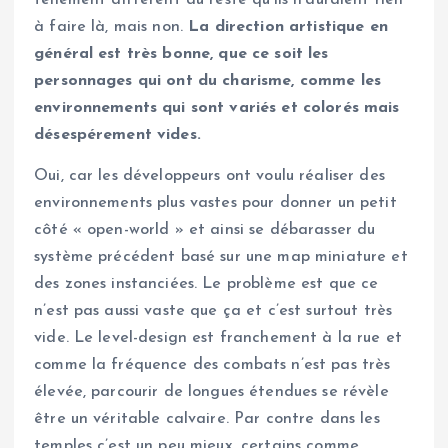
à faire là, mais non.
La direction artistique en
général est très bonne, que ce soit les
personnages qui ont du charisme, comme les
environnements qui sont variés et colorés mais
désespérement vides.
Oui, car les développeurs ont voulu réaliser des
environnements plus vastes pour donner un petit
côté « open-world » et ainsi se débarasser du
système précédent basé sur une map miniature et
des zones instanciées. Le problème est que ce
n’est pas aussi vaste que ça et c’est surtout très
vide. Le level-design est franchement à la rue et
comme la fréquence des combats n’est pas très
élevée, parcourir de longues étendues se révèle
être un véritable calvaire. Par contre dans les
temples c’est un peu mieux, certains comme