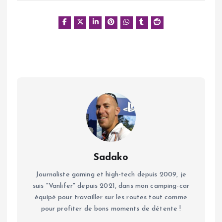
Sadako
Journaliste gaming et high-tech depuis 2009, je
suis "Vanlifer" depuis 2021, dans mon camping-car
équipé pour travailler sur les routes tout comme
pour profiter de bons moments de détente !