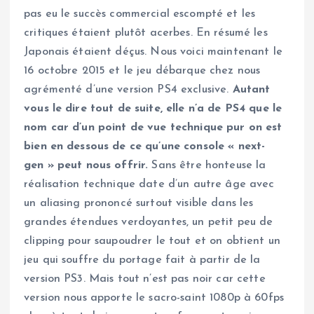
pas eu le succès commercial escompté et les
critiques étaient plutôt acerbes. En résumé les
Japonais étaient déçus. Nous voici maintenant le
16 octobre 2015 et le jeu débarque chez nous
agrémenté d’une version PS4 exclusive.
Autant
vous le dire tout de suite, elle n’a de PS4 que le
nom car d’un point de vue technique pur on est
bien en dessous de ce qu’une console « next-
gen » peut nous offrir.
Sans être honteuse la
réalisation technique date d’un autre âge avec
un aliasing prononcé surtout visible dans les
grandes étendues verdoyantes, un petit peu de
clipping pour saupoudrer le tout et on obtient un
jeu qui souffre du portage fait à partir de la
version PS3. Mais tout n’est pas noir car cette
version nous apporte le sacro-saint 1080p à 60fps