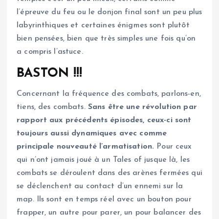
l’épreuve du feu ou le donjon final sont un peu plus
labyrinthiques et certaines énigmes sont plutôt
bien pensées, bien que très simples une fois qu’on
a compris l’astuce.
BASTON !!!
Concernant la fréquence des combats, parlons-en,
tiens, des combats.
Sans être une révolution par
rapport aux précédents épisodes, ceux-ci sont
toujours aussi dynamiques avec comme
principale nouveauté l’armatisation.
Pour ceux
qui n’ont jamais joué à un Tales of jusque là, les
combats se déroulent dans des arènes fermées qui
se déclenchent au contact d’un ennemi sur la
map. Ils sont en temps réel avec un bouton pour
frapper, un autre pour parer, un pour balancer des