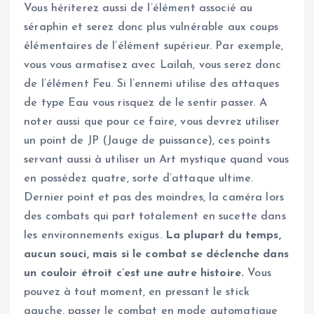
Vous hériterez aussi de l’élément associé au
séraphin et serez donc plus vulnérable aux coups
élémentaires de l’élément supérieur. Par exemple,
vous vous armatisez avec Lailah, vous serez donc
de l’élément Feu. Si l’ennemi utilise des attaques
de type Eau vous risquez de le sentir passer. A
noter aussi que pour ce faire, vous devrez utiliser
un point de JP (Jauge de puissance), ces points
servant aussi à utiliser un Art mystique quand vous
en possédez quatre, sorte d’attaque ultime.
Dernier point et pas des moindres, la caméra lors
des combats qui part totalement en sucette dans
les environnements exigus.
La plupart du temps,
aucun souci, mais si le combat se déclenche dans
un couloir étroit c’est une autre histoire.
Vous
pouvez à tout moment, en pressant le stick
gauche, passer le combat en mode automatique