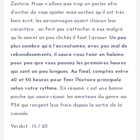
Zestiria. Nous n’allons pas trop en parler afin
d’aviter de vous spoiler mais sachez qu’il est très
bien écrit, les personnages ayant chacun leur
caractère , on finit par s’attacher à eux malgré
qu’ils soient un peu clichés il faut l’avouer.
Un peu
plus sombre qu’à l’accoutumée, avec pas mal de
rebondissements, il saura vous tenir en haleine
pour peu que vous passiez les premières heures
qui sont un peu longues. Au final, comptez entre
40 et 50 heures pour finir l’histoire principale
selon votre rythme.
En résumé, c’est une bonne
pioche qui saura réjouir les amateurs du genre sur
PS4 qui rongent leur frein depuis la sortie de la
console.
Verdict : 15 / 20