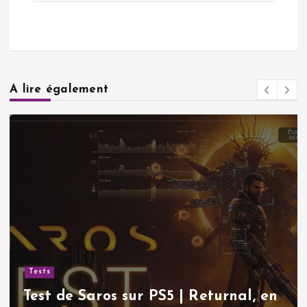
A lire également
Tests
Test de Saros sur PS5 | Returnal, en