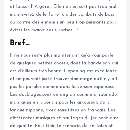
et laisser l’IA gérer. Elle ne s’en sort pas trop mal
mais évitez de le faire lors des combats de boss
ou contre des ennemis un peu trop puissants pour
éviter les mauvaises surprises… !
Bref…
Il ne nous reste plus maintenant qu’à vous parler
de quelques petites choses, dont la bande son qui
est d’ailleurs très bonne. L’opening est excellente
et on pourrait juste trouver dommage qu’il n’y ait
pas les paroles comme dans la version japonaise.
Les doublages sont en anglais comme d’habitude,
mais aussi en japonais pour les amoureux de la
langue nippone, avec sous-titres en français. Les
différentes musiques et bruitages du jeu sont aussi
de qualité. Pour finir, le scénario de ce Tales of