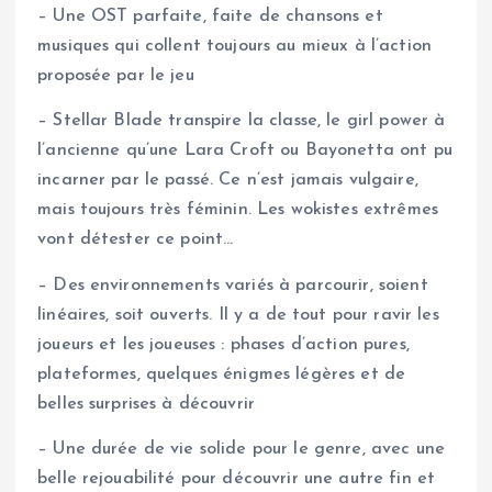
– Une OST parfaite, faite de chansons et
musiques qui collent toujours au mieux à l’action
proposée par le jeu
– Stellar Blade transpire la classe, le girl power à
l’ancienne qu’une Lara Croft ou Bayonetta ont pu
incarner par le passé. Ce n’est jamais vulgaire,
mais toujours très féminin. Les wokistes extrêmes
vont détester ce point…
– Des environnements variés à parcourir, soient
linéaires, soit ouverts. Il y a de tout pour ravir les
joueurs et les joueuses : phases d’action pures,
plateformes, quelques énigmes légères et de
belles surprises à découvrir
– Une durée de vie solide pour le genre, avec une
belle rejouabilité pour découvrir une autre fin et