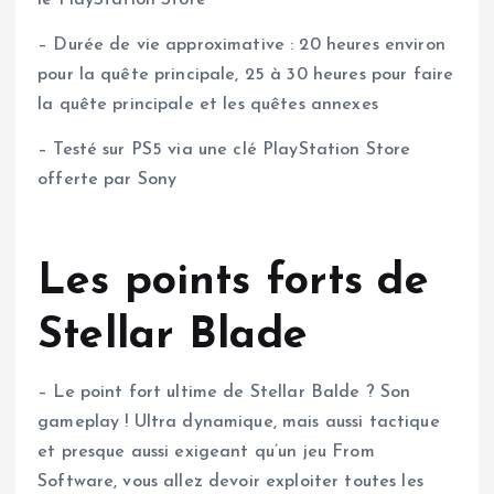
le PlayStation Store
– Durée de vie approximative : 20 heures environ
pour la quête principale, 25 à 30 heures pour faire
la quête principale et les quêtes annexes
– Testé sur PS5 via une clé PlayStation Store
offerte par Sony
Les points forts de
Stellar Blade
– Le point fort ultime de Stellar Balde ? Son
gameplay ! Ultra dynamique, mais aussi tactique
et presque aussi exigeant qu’un jeu From
Software, vous allez devoir exploiter toutes les