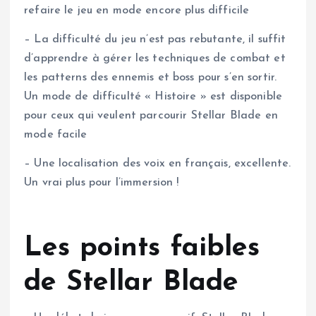
refaire le jeu en mode encore plus difficile
– La difficulté du jeu n’est pas rebutante, il suffit
d’apprendre à gérer les techniques de combat et
les patterns des ennemis et boss pour s’en sortir.
Un mode de difficulté « Histoire » est disponible
pour ceux qui veulent parcourir Stellar Blade en
mode facile
– Une localisation des voix en français, excellente.
Un vrai plus pour l’immersion !
Les points faibles
de Stellar Blade