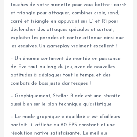
touches de votre manette pour vous battre : carré
et triangle pour attaquer, combiner croix, rond,
carré et triangle en appuyant sur L1 et R1 pour
déclencher des attaques spéciales et surtout,
exploiter les parades et contre-attaque ainsi que
les esquives. Un gameplay vraiment excellent !
– Un énorme sentiment de montée en puissance
de Eve tout au long du jeu, avec de nouvelles
aptitudes à débloquer tout le temps, et des
combats de boss juste dantesques !
– Graphiquement, Stellar Blade est une réussite
aussi bien sur le plan technique qu’artistique
– Le mode graphique « équilibré » est d’ailleurs
parfait : il affiche du 60 FPS constant et une
résolution native satisfaisante. Le meilleur