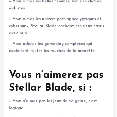
– Vous aimez les belles femmes, loin des clichés
wokistes
– Vous aimez les univers post-apocalyptiques et
cyberpunk, Stellar Blade cochant ces deux cases
avec brio
– Vous adorez les gameplay complexes qui
exploitent toutes les touches de la manette
Vous n’aimerez pas
Stellar Blade, si :
– Vous n’aimez pas les jeux de ce genre, c’est
logique