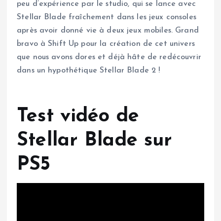
peu d’expérience par le studio, qui se lance avec
Stellar Blade fraîchement dans les jeux consoles
après avoir donné vie à deux jeux mobiles. Grand
bravo à Shift Up pour la création de cet univers
que nous avons dores et déjà hâte de redécouvrir
dans un hypothétique Stellar Blade 2 !
Test vidéo de
Stellar Blade sur
PS5