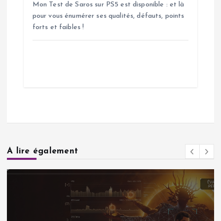
Mon Test de Saros sur PS5 est disponible : et là
pour vous énumérer ses qualités, défauts, points
forts et faibles !
A lire également