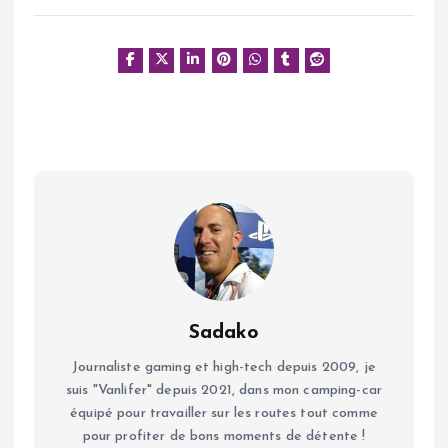
Sadako
Journaliste gaming et high-tech depuis 2009, je
suis "Vanlifer" depuis 2021, dans mon camping-car
équipé pour travailler sur les routes tout comme
pour profiter de bons moments de détente !