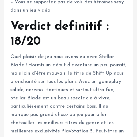
– Vous ne supportez pas de voir des héroïnes sexy
dans un jeu vidéo
Verdict definitif :
18/20
Quel plaisir de jeu nous avons eu avec Stellar
Blade ! Hormis un début d’aventure un peu poussif,
mais loin d’être mauvais, le titre de Shift Up nous
a enchanté sur tous les plans. Avec un gameplay
solide, nerveux, tactiques et surtout ultra fun,
Stellar Blade est un beau spectacle à vivre,
particulièrement contre certains boss. Il ne
manque pas grand chose au jeu pour aller
chatouiller les meilleurs titres du genre et les
meilleures exclusivités PlayStation 5. Peut-être un