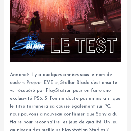
Annoncé il y a quelques années sous le nom de
code « Project EVE », Stellar Blade s’est ensuite
vu récupéré par PlayStation pour en faire une
exclusivité PS5. Si l’on ne doute pas un instant que
le titre terminera sa course également sur PC,
nous pouvons à nouveau confirmer que Sony a du
flaire pour reconnaître les jeux de qualité. Un jeu
au niveau des meilleurs PlayStation Studios ?