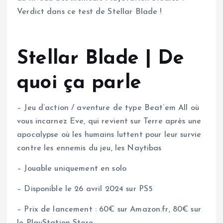
Verdict dans ce test de Stellar Blade !
Stellar Blade | De
quoi ça parle
– Jeu d’action / aventure de type Beat’em All où
vous incarnez Eve, qui revient sur Terre après une
apocalypse où les humains luttent pour leur survie
contre les ennemis du jeu, les Naytibas
– Jouable uniquement en solo
– Disponible le 26 avril 2024 sur PS5
– Prix de lancement : 60€ sur Amazon.fr, 80€ sur