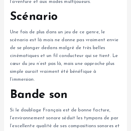
l’aventure et aux modes multijoueurs.
Scénario
Une fois de plus dans un jeu de ce genre, le
scénario est là mais ne donne pas vraiment envie
de se plonger dedans malgré de très belles
cinématiques et un fil conducteur qui se tient. Le
cœur du jeu n’est pas là, mais une approche plus
simple aurait vraiment été bénéfique à
l’immersion.
Bande son
Si le doublage Français est de bonne facture,
l’environnement sonore séduit les tympans de par
l’excellente qualité de ses compositions sonores et