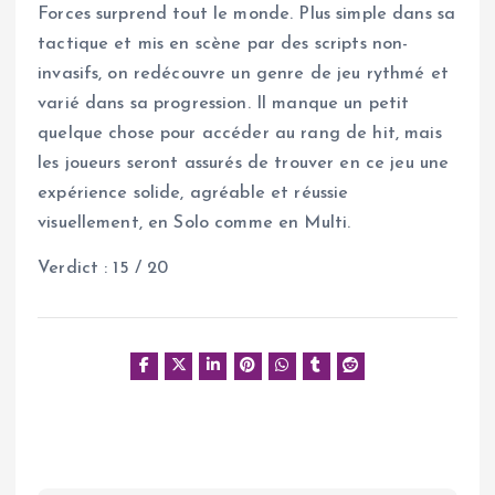
Forces surprend tout le monde. Plus simple dans sa
tactique et mis en scène par des scripts non-
invasifs, on redécouvre un genre de jeu rythmé et
varié dans sa progression. Il manque un petit
quelque chose pour accéder au rang de hit, mais
les joueurs seront assurés de trouver en ce jeu une
expérience solide, agréable et réussie
visuellement, en Solo comme en Multi.
Verdict : 15 / 20