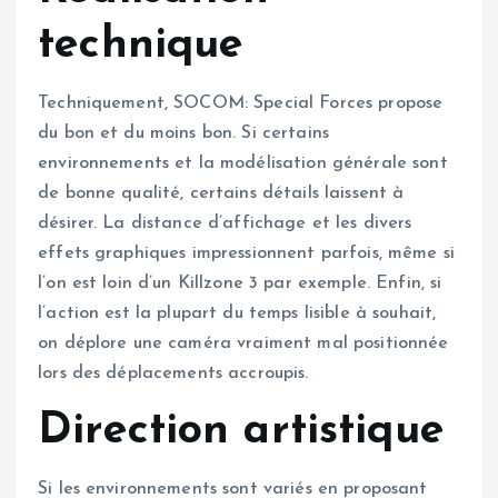
technique
Techniquement, SOCOM: Special Forces propose
du bon et du moins bon. Si certains
environnements et la modélisation générale sont
de bonne qualité, certains détails laissent à
désirer. La distance d’affichage et les divers
effets graphiques impressionnent parfois, même si
l’on est loin d’un Killzone 3 par exemple. Enfin, si
l’action est la plupart du temps lisible à souhait,
on déplore une caméra vraiment mal positionnée
lors des déplacements accroupis.
Direction artistique
Si les environnements sont variés en proposant