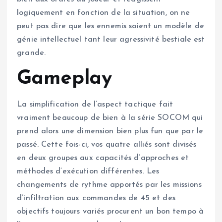
logiquement en fonction de la situation, on ne
peut pas dire que les ennemis soient un modèle de
génie intellectuel tant leur agressivité bestiale est
grande.
Gameplay
La simplification de l’aspect tactique fait
vraiment beaucoup de bien à la série SOCOM qui
prend alors une dimension bien plus fun que par le
passé. Cette fois-ci, vos quatre alliés sont divisés
en deux groupes aux capacités d’approches et
méthodes d’exécution différentes. Les
changements de rythme apportés par les missions
d’infiltration aux commandes de 45 et des
objectifs toujours variés procurent un bon tempo à