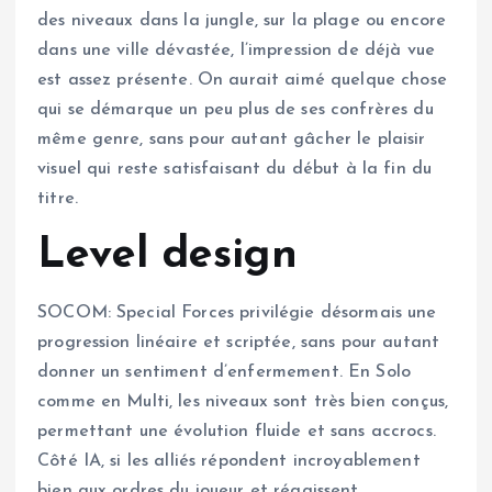
des niveaux dans la jungle, sur la plage ou encore
dans une ville dévastée, l’impression de déjà vue
est assez présente. On aurait aimé quelque chose
qui se démarque un peu plus de ses confrères du
même genre, sans pour autant gâcher le plaisir
visuel qui reste satisfaisant du début à la fin du
titre.
Level design
SOCOM: Special Forces privilégie désormais une
progression linéaire et scriptée, sans pour autant
donner un sentiment d’enfermement. En Solo
comme en Multi, les niveaux sont très bien conçus,
permettant une évolution fluide et sans accrocs.
Côté IA, si les alliés répondent incroyablement
bien aux ordres du joueur et réagissent