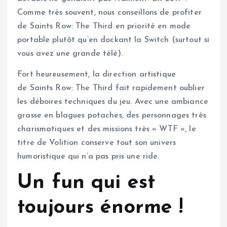
Comme très souvent, nous conseillons de profiter
de Saints Row: The Third en priorité en mode
portable plutôt qu’en dockant la Switch (surtout si
vous avez une grande télé).
Fort heureusement, la direction artistique
de Saints Row: The Third fait rapidement oublier
les déboires techniques du jeu. Avec une ambiance
grasse en blagues potaches, des personnages très
charismatiques et des missions très « WTF », le
titre de Volition conserve tout son univers
humoristique qui n’a pas pris une ride.
Un fun qui est
toujours énorme !