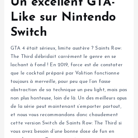
Un excellent GTA-
Like sur Nintendo
Switch
GTA 4 était sérieux, limite austère ? Saints Row:
The Third débridait carrément le genre en se
lachant à fond ! En 2019, force est de constater
que le cocktail préparé par Volition fonctionne
toujours à merveille, pour peu que l’on fasse
abstraction de sa technique un peu light, mais pas
non plus honteuse, loin de là. Un des meilleurs opus
de la série peut maintenant s’emporter partout,
et nous vous recommandons donc chaudement
cette version Switch de Saints Row: The Third si
vous avez besoin d’une bonne dose de fun en