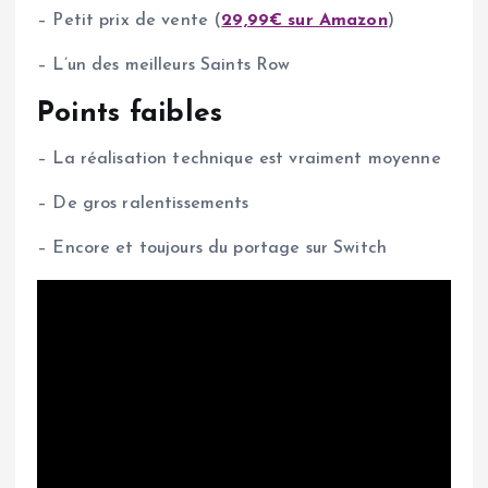
– Petit prix de vente (
29,99€ sur Amazon
)
– L’un des meilleurs Saints Row
Points faibles
– La réalisation technique est vraiment moyenne
– De gros ralentissements
– Encore et toujours du portage sur Switch