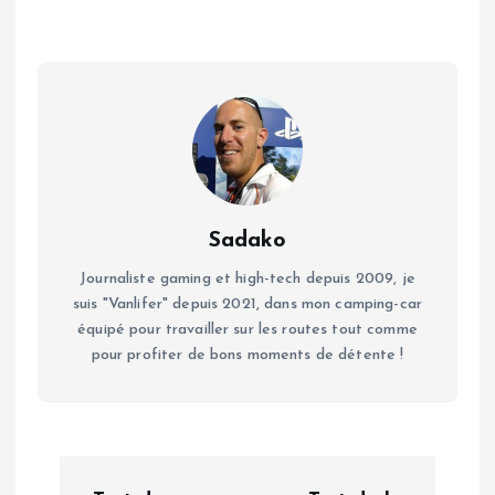
Sadako
Journaliste gaming et high-tech depuis 2009, je
suis "Vanlifer" depuis 2021, dans mon camping-car
équipé pour travailler sur les routes tout comme
pour profiter de bons moments de détente !
N