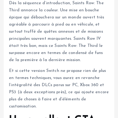
Dès la séquence d’introduction, Saints Row: The
Third annonce la couleur. Une mise en bouche
épique qui débouchera sur un monde ouvert très
agréable à parcourir à pied ou en véhicule, et
surtout truffé de quêtes annexes et de missions
principales souvent marquantes. Saints Row IV
était très bon, mais ce Saints Row: The Third le
surpasse encore en termes de condensé de funs
de la première à la dernière mission.
Et si cette version Switch ne propose rien de plus
en termes techniques, vous aurez en revanche
l’intégralité des DLCs parus sur PC, Xbox 360 et
PS3 (à deux exceptions près), ce qui ajoute encore
plus de choses à faire et d’éléments de
customisation.