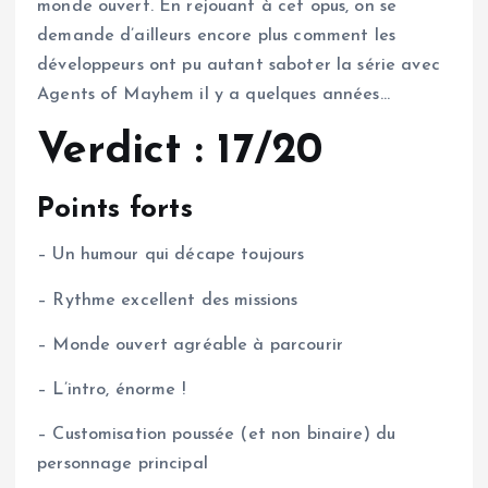
monde ouvert. En rejouant à cet opus, on se
demande d’ailleurs encore plus comment les
développeurs ont pu autant saboter la série avec
Agents of Mayhem il y a quelques années…
Verdict : 17/20
Points forts
– Un humour qui décape toujours
– Rythme excellent des missions
– Monde ouvert agréable à parcourir
– L’intro, énorme !
– Customisation poussée (et non binaire) du
personnage principal