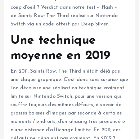
coup d’oeil ? Verdict dans notre test « flash »
de Saints Row: The Third réalisé sur Nintendo
Switch via un code offert par Deep Silver.
Une technique
moyenne en 2019
En 2011, Saints Row: The Third n’était déjà pas
une claque graphique. C’est donc sans surprise que
l’on découvre une réalisation technique vraiment
limite sur Nintendo Switch, pour une version qui
souffre toujours des mêmes défauts, à savoir de
grosses baisses d’images par seconde à certains
moments / endroits, d’un aliasing très prononcé et
d’une distance d’affichage limitée. En 2011, ces
défauts ne gênaient pas vraiment. En 2019 ?