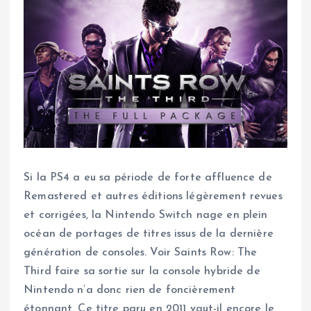
Si la PS4 a eu sa période de forte affluence de
Remastered et autres éditions légèrement revues
et corrigées, la Nintendo Switch nage en plein
océan de portages de titres issus de la dernière
génération de consoles. Voir Saints Row: The
Third faire sa sortie sur la console hybride de
Nintendo n’a donc rien de foncièrement
étonnant. Ce titre paru en 2011 vaut-il encore le