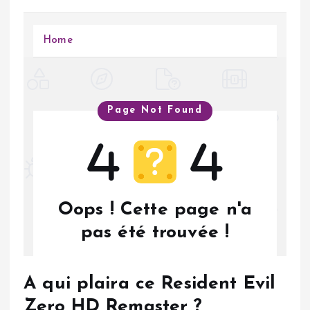
A qui plaira ce Resident Evil
Zero HD Remaster ?