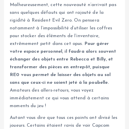
Malheureusement, cette nouveauté n’arrivait pas
sans quelques défauts qui ont rajouté de la
rigidité à Resident Evil Zero. On pensera
notamment à l’impossibilité d’utiliser les coffres
pour stocker des éléments de l’inventaire,
extrêmement petit dans cet opus.
Pour gérer
votre espace personnel, il faudra alors souvent
échanger des objets entre Rebecca et Billy, et
transformer des pièces en entrepôt, puisque
RE0 vous permet de laisser des objets au sol
sans que ceux-ci ne soient jeté à la poubelle.
Amateurs des allers-retours, vous voyez
immédiatement ce qui vous attend à certains
moments du jeu !
Autant vous dire que tous ces points ont divisé les
joueurs. Certains étaient ravis de voir Capcom