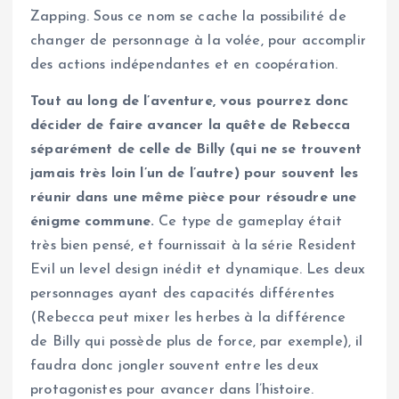
Zapping. Sous ce nom se cache la possibilité de
changer de personnage à la volée, pour accomplir
des actions indépendantes et en coopération.
Tout au long de l’aventure, vous pourrez donc
décider de faire avancer la quête de Rebecca
séparément de celle de Billy (qui ne se trouvent
jamais très loin l’un de l’autre) pour souvent les
réunir dans une même pièce pour résoudre une
énigme commune.
Ce type de gameplay était
très bien pensé, et fournissait à la série Resident
Evil un level design inédit et dynamique. Les deux
personnages ayant des capacités différentes
(Rebecca peut mixer les herbes à la différence
de Billy qui possède plus de force, par exemple), il
faudra donc jongler souvent entre les deux
protagonistes pour avancer dans l’histoire.