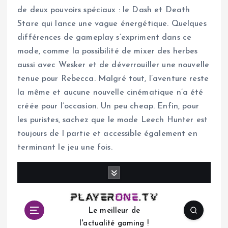
de deux pouvoirs spéciaux : le Dash et Death
Stare qui lance une vague énergétique. Quelques
différences de gameplay s’expriment dans ce
mode, comme la possibilité de mixer des herbes
aussi avec Wesker et de déverrouiller une nouvelle
tenue pour Rebecca. Malgré tout, l’aventure reste
la même et aucune nouvelle cinématique n’a été
créée pour l’occasion. Un peu cheap. Enfin, pour
les puristes, sachez que le mode Leech Hunter est
toujours de l partie et accessible également en
terminant le jeu une fois.