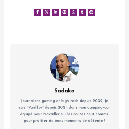
Sadako
Journaliste gaming et high-tech depuis 2009, je
suis "Vanlifer" depuis 2021, dans mon camping-car
équipé pour travailler sur les routes tout comme
pour profiter de bons moments de détente !