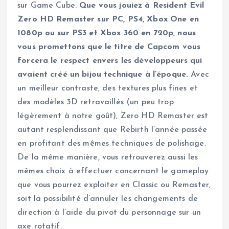
sur Game Cube.
Que vous jouiez à Resident Evil
Zero HD Remaster sur PC, PS4, Xbox One en
1080p ou sur PS3 et Xbox 360 en 720p, nous
vous promettons que le titre de Capcom vous
forcera le respect envers les développeurs qui
avaient créé un bijou technique à l’époque.
Avec
un meilleur contraste, des textures plus fines et
des modèles 3D retravaillés (un peu trop
légèrement à notre goût), Zero HD Remaster est
autant resplendissant que Rebirth l’année passée
en profitant des mêmes techniques de polishage.
De la même manière, vous retrouverez aussi les
mêmes choix à effectuer concernant le gameplay
que vous pourrez exploiter en Classic ou Remaster,
soit la possibilité d’annuler les changements de
direction à l’aide du pivot du personnage sur un
axe rotatif.