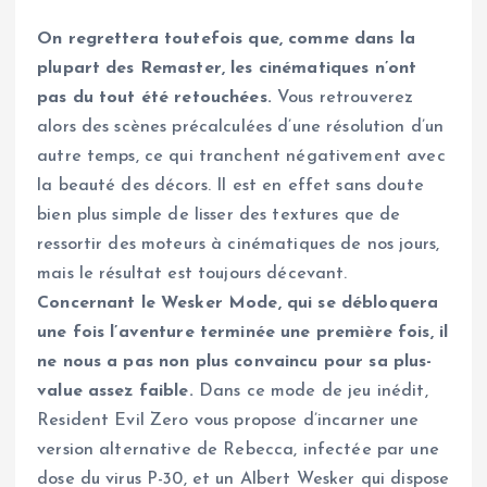
On regrettera toutefois que, comme dans la
plupart des Remaster, les cinématiques n’ont
pas du tout été retouchées.
Vous retrouverez
alors des scènes précalculées d’une résolution d’un
autre temps, ce qui tranchent négativement avec
la beauté des décors. Il est en effet sans doute
bien plus simple de lisser des textures que de
ressortir des moteurs à cinématiques de nos jours,
mais le résultat est toujours décevant.
Concernant le Wesker Mode, qui se débloquera
une fois l’aventure terminée une première fois, il
ne nous a pas non plus convaincu pour sa plus-
value assez faible.
Dans ce mode de jeu inédit,
Resident Evil Zero vous propose d’incarner une
version alternative de Rebecca, infectée par une
dose du virus P-30, et un Albert Wesker qui dispose