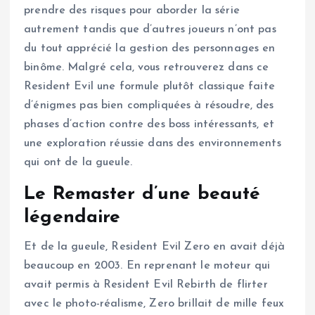
prendre des risques pour aborder la série
autrement tandis que d’autres joueurs n’ont pas
du tout apprécié la gestion des personnages en
binôme. Malgré cela, vous retrouverez dans ce
Resident Evil une formule plutôt classique faite
d’énigmes pas bien compliquées à résoudre, des
phases d’action contre des boss intéressants, et
une exploration réussie dans des environnements
qui ont de la gueule.
Le Remaster d’une beauté
légendaire
Et de la gueule, Resident Evil Zero en avait déjà
beaucoup en 2003. En reprenant le moteur qui
avait permis à Resident Evil Rebirth de flirter
avec le photo-réalisme, Zero brillait de mille feux