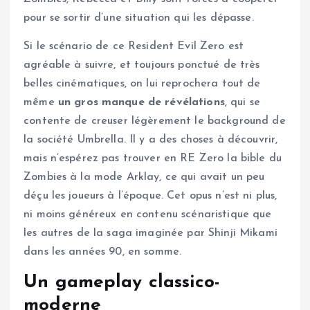
pour se sortir d’une situation qui les dépasse.
Si le scénario de ce Resident Evil Zero est
agréable à suivre, et toujours ponctué de très
belles cinématiques, on lui reprochera tout de
même
un gros manque de révélations
, qui se
contente de creuser légèrement le background de
la société Umbrella. Il y a des choses à découvrir,
mais n’espérez pas trouver en RE Zero la bible du
Zombies à la mode Arklay, ce qui avait un peu
déçu les joueurs à l’époque. Cet opus n’est ni plus,
ni moins généreux en contenu scénaristique que
les autres de la saga imaginée par Shinji Mikami
dans les années 90, en somme.
Un gameplay classico-
moderne