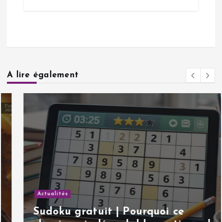
A lire également
Actualités
Sudoku gratuit | Pourquoi ce