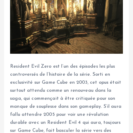
Resident Evil Zero est l’un des épisodes les plus
controversés de l’histoire de la série. Sorti en
exclusivité sur Game Cube en 2003, cet opus était
surtout attendu comme un renouveau dans la
saga, qui commençait à être critiquée pour son
manque de souplesse dans son gameplay. S’il aura
fallu attendre 2005 pour voir une révolution
durable avec un Resident Evil 4 qui aura, toujours
sur Game Cube, fait basculer la série vers des