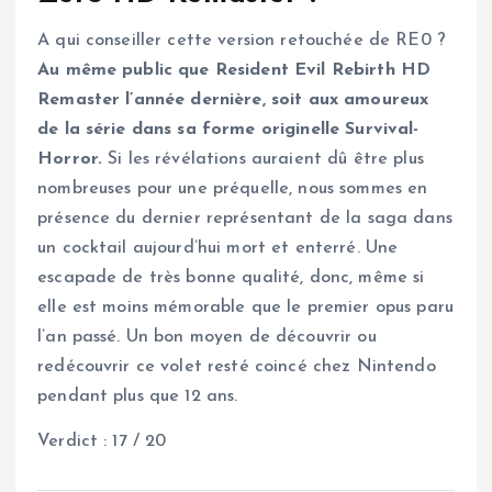
A qui conseiller cette version retouchée de RE0 ?
Au même public que Resident Evil Rebirth HD
Remaster l’année dernière, soit aux amoureux
de la série dans sa forme originelle Survival-
Horror.
Si les révélations auraient dû être plus
nombreuses pour une préquelle, nous sommes en
présence du dernier représentant de la saga dans
un cocktail aujourd’hui mort et enterré. Une
escapade de très bonne qualité, donc, même si
elle est moins mémorable que le premier opus paru
l’an passé. Un bon moyen de découvrir ou
redécouvrir ce volet resté coincé chez Nintendo
pendant plus que 12 ans.
Verdict : 17 / 20