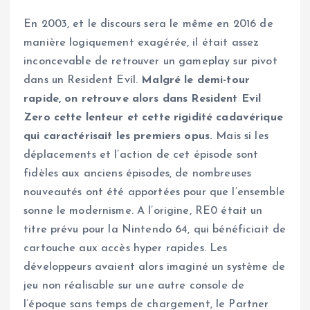
En 2003, et le discours sera le même en 2016 de
manière logiquement exagérée, il était assez
inconcevable de retrouver un gameplay sur pivot
dans un Resident Evil.
Malgré le demi-tour
rapide, on retrouve alors dans Resident Evil
Zero cette lenteur et cette rigidité cadavérique
qui caractérisait les premiers opus.
Mais si les
déplacements et l’action de cet épisode sont
fidèles aux anciens épisodes, de nombreuses
nouveautés ont été apportées pour que l’ensemble
sonne le modernisme. A l’origine, RE0 était un
titre prévu pour la Nintendo 64, qui bénéficiait de
cartouche aux accès hyper rapides. Les
développeurs avaient alors imaginé un système de
jeu non réalisable sur une autre console de
l’époque sans temps de chargement, le Partner