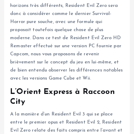
horizons très différents, Resident Evil Zero sera
donc à considérer comme le dernier Survival-
Horror pure souche, avec une formule qui
proposait toutefois quelque chose de plus
moderne. Dans ce test de Resident Evil Zero HD
Remaster effectué sur une version PC fournie par
Capcom, nous vous proposons de revenir
brièvement sur le concept du jeu en lui-même, et
de bien entendu observer les différences notables
avec les versions Game Cube et Wii.
L’Orient Express à Raccoon
City
A la manière d’un Resident Evil 3 qui se place
entre le premier opus et Resident Evil 2, Resident
Evil Zero relate des faits compris entre l’avant et