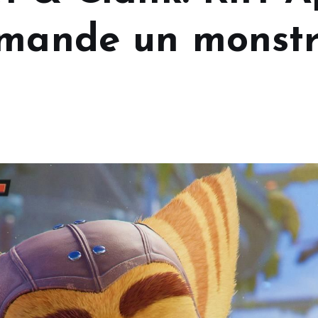
emande un monst