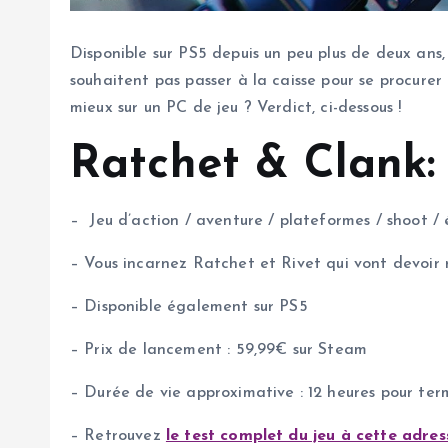
Disponible sur PS5 depuis un peu plus de deux ans,
souhaitent pas passer à la caisse pour se procurer
mieux sur un PC de jeu ? Verdict, ci-dessous !
Ratchet & Clank: 
– Jeu d’action / aventure / plateformes / shoot /
– Vous incarnez Ratchet et Rivet qui vont devoir
– Disponible également sur PS5
– Prix de lancement : 59,99€ sur Steam
– Durée de vie approximative : 12 heures pour termi
– Retrouvez
le test complet du jeu à cette adres