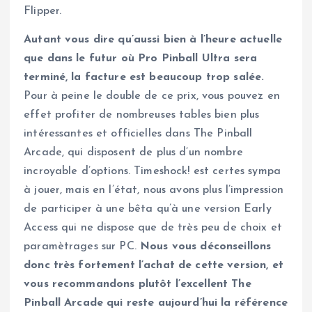
Flipper.
Autant vous dire qu’aussi bien à l’heure actuelle
que dans le futur où Pro Pinball Ultra sera
terminé, la facture est beaucoup trop salée.
Pour à peine le double de ce prix, vous pouvez en
effet profiter de nombreuses tables bien plus
intéressantes et officielles dans The Pinball
Arcade, qui disposent de plus d’un nombre
incroyable d’options. Timeshock! est certes sympa
à jouer, mais en l’état, nous avons plus l’impression
de participer à une bêta qu’à une version Early
Access qui ne dispose que de très peu de choix et
paramètrages sur PC.
Nous vous déconseillons
donc très fortement l’achat de cette version, et
vous recommandons plutôt l’excellent The
Pinball Arcade qui reste aujourd’hui la référence