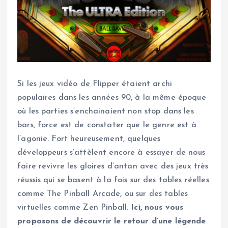
Si les jeux vidéo de Flipper étaient archi
populaires dans les années 90, à la même époque
où les parties s’enchainaient non stop dans les
bars, force est de constater que le genre est à
l’agonie. Fort heureusement, quelques
développeurs s’attèlent encore à essayer de nous
faire revivre les gloires d’antan avec des jeux très
réussis qui se basent à la fois sur des tables réelles
comme The Pinball Arcade, ou sur des tables
virtuelles comme Zen Pinball.
Ici, nous vous
proposons de découvrir le retour d’une légende