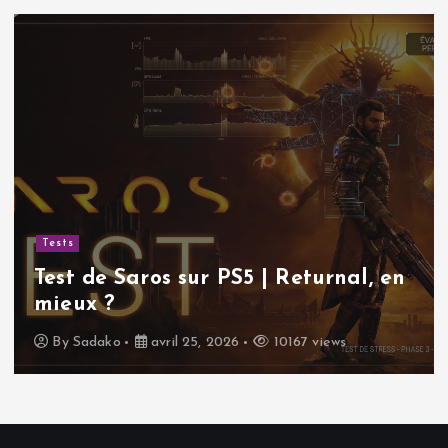
Tests
Test de Saros sur PS5 | Returnal, en
mieux ?
By
Sadako
avril 25, 2026
10167 views