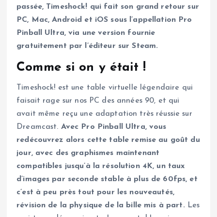
passée, Timeshock! qui fait son grand retour sur
PC, Mac, Android et iOS sous l’appellation Pro
Pinball Ultra, via une version fournie
gratuitement par l’éditeur sur Steam.
Comme si on y était !
Timeshock! est une table virtuelle légendaire qui
faisait rage sur nos PC des années 90, et qui
avait même reçu une adaptation très réussie sur
Dreamcast.
Avec Pro Pinball Ultra, vous
redécouvrez alors cette table remise au goût du
jour, avec des graphismes maintenant
compatibles jusqu’à la résolution 4K, un taux
d’images par seconde stable à plus de 60fps, et
c’est à peu près tout pour les nouveautés,
révision de la physique de la bille mis à part.
Les