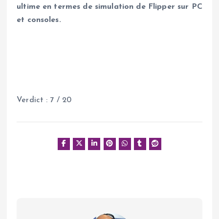
ultime en termes de simulation de Flipper sur PC
et consoles.
Verdict : 7 / 20