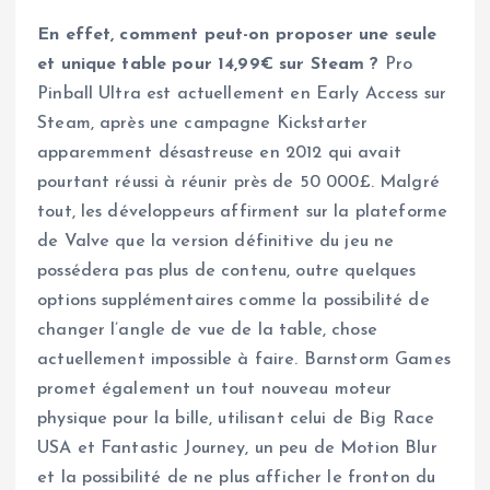
En effet, comment peut-on proposer une seule
et unique table pour 14,99€ sur Steam ?
Pro
Pinball Ultra est actuellement en Early Access sur
Steam, après une campagne Kickstarter
apparemment désastreuse en 2012 qui avait
pourtant réussi à réunir près de 50 000£. Malgré
tout, les développeurs affirment sur la plateforme
de Valve que la version définitive du jeu ne
possédera pas plus de contenu, outre quelques
options supplémentaires comme la possibilité de
changer l’angle de vue de la table, chose
actuellement impossible à faire. Barnstorm Games
promet également un tout nouveau moteur
physique pour la bille, utilisant celui de Big Race
USA et Fantastic Journey, un peu de Motion Blur
et la possibilité de ne plus afficher le fronton du