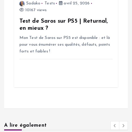
Sadako
Tests
avril 25, 2026
10167 views
Test de Saros sur PS5 | Returnal,
en mieux ?
Mon Test de Saros sur PS5 est disponible : et là
pour vous énumérer ses qualités, défauts, points
forts et faibles !
A lire également