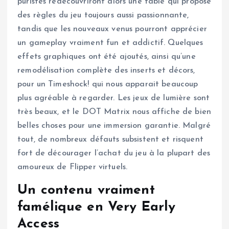
puristes redécouvriront alors une table qui propose
des règles du jeu toujours aussi passionnante,
tandis que les nouveaux venus pourront apprécier
un gameplay vraiment fun et addictif. Quelques
effets graphiques ont été ajoutés, ainsi qu’une
remodélisation complète des inserts et décors,
pour un Timeshock! qui nous apparait beaucoup
plus agréable à regarder. Les jeux de lumière sont
très beaux, et le DOT Matrix nous affiche de bien
belles choses pour une immersion garantie. Malgré
tout, de nombreux défauts subsistent et risquent
fort de décourager l’achat du jeu à la plupart des
amoureux de Flipper virtuels.
Un contenu vraiment
famélique en Very Early
Access