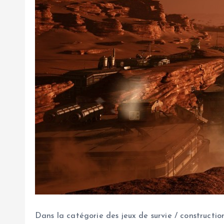
Dans la catégorie des jeux de survie / constructio