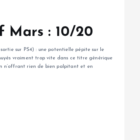
f Mars : 10/20
ortie sur PS4) : une potentielle pépite sur le
uyés vraiment trop vite dans ce titre générique
n n’offrant rien de bien palpitant et en