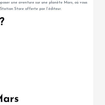
Proposer une aventure sur une planète Mars, où vous
Station Store offerte par l’éditeur.
?
Mars