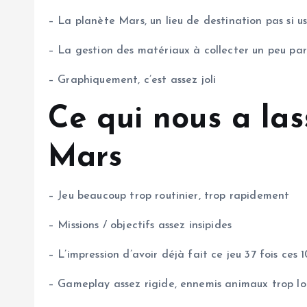
– La planète Mars, un lieu de destination pas si us
– La gestion des matériaux à collecter un peu pa
– Graphiquement, c’est assez joli
Ce qui nous a la
Mars
– Jeu beaucoup trop routinier, trop rapidement
– Missions / objectifs assez insipides
– L’impression d’avoir déjà fait ce jeu 37 fois ces
– Gameplay assez rigide, ennemis animaux trop lo