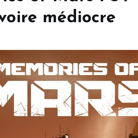
voire médiocre