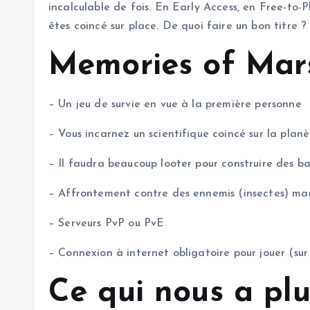
incalculable de fois. En Early Access, en Free-to-P
êtes coincé sur place. De quoi faire un bon titre ?
Memories of Mars
– Un jeu de survie en vue à la première personne
– Vous incarnez un scientifique coincé sur la plan
– Il faudra beaucoup looter pour construire des ba
– Affrontement contre des ennemis (insectes) ma
– Serveurs PvP ou PvE
– Connexion à internet obligatoire pour jouer (sur 
Ce qui nous a pl