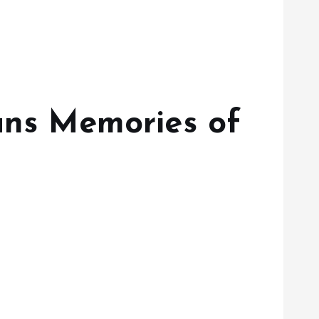
ans Memories of