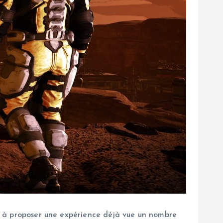
eul à proposer une expérience déjà vue un nombre