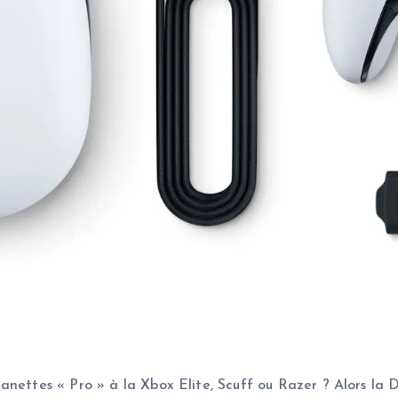
manettes « Pro » à la Xbox Elite, Scuff ou Razer ? Alors l