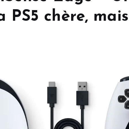
a PS5 chère, mais 