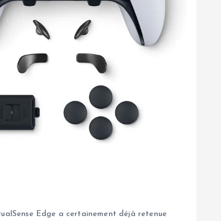
a DualSense Edge a certainement déjà retenue