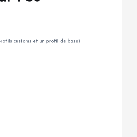
ofils customs et un profil de base)