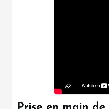
Prise en main de