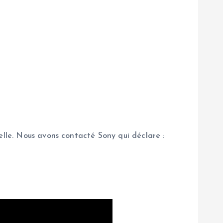
elle. Nous avons contacté Sony qui déclare :