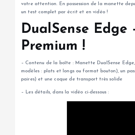
votre attention. En possession de la manette depui
un test complet par écrit et en vidéo !
DualSense Edge 
Premium !
– Contenu de la boîte : Manette DualSense Edge, 
modèles : plats et longs ou format bouton), un pa
paires) et une coque de transport très solide
– Les détails, dans la vidéo ci-dessous :