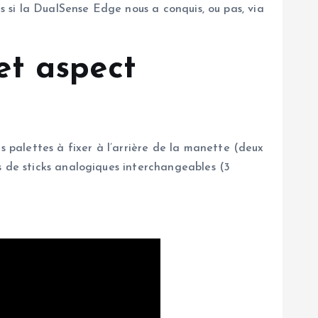
s si la DualSense Edge nous a conquis, ou pas, via
et aspect
palettes à fixer à l’arrière de la manette (deux
s de sticks analogiques interchangeables (3