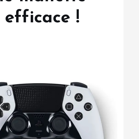
efficace !