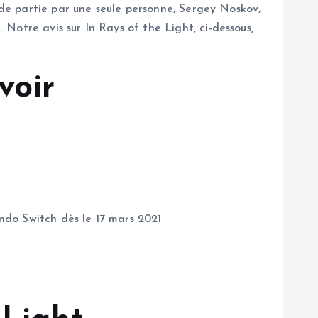
nde partie par une seule personne, Sergey Noskov,
Notre avis sur In Rays of the Light, ci-dessous,
voir
ndo Switch dès le 17 mars 2021