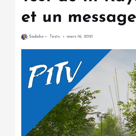
et un message
Sadako
Tests
mars 16, 2021