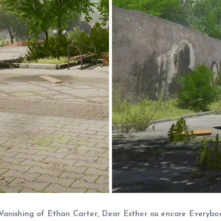
Vanishing of Ethan Carter, Dear Esther ou encore Everybody