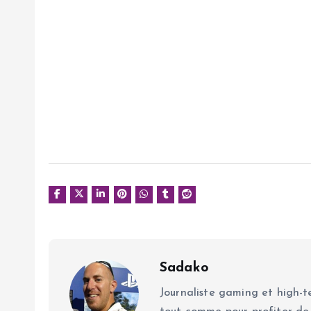
Sadako
Journaliste gaming et high-te