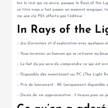
lire le test qui va suivre, puisque In Rays of the
ce titre nous a fait passer un moment magique, to
via une clé PS5 offerte par l’éditeur.
In Rays of the Lig
– Jeu d’aventure et d’exploration avec quelques 
– Vous incarnez un humain qui se retrouve au bea
– Le but du jeu sera de comprendre ce qui est arri
– Disponible dès maintenant sur PC (The Light Re
– Prix de lancement : 8€ (uniquement disponible
– Durée de vie approximative : 5 heures pour un p