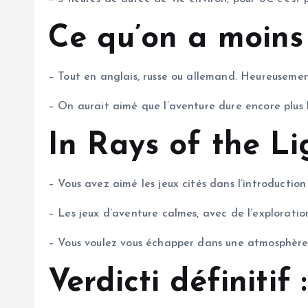
Ce qu’on a moins
– Tout en anglais, russe ou allemand. Heureusemen
– On aurait aimé que l’aventure dure encore plus 
In Rays of the Lig
– Vous avez aimé les jeux cités dans l’introductio
– Les jeux d’aventure calmes, avec de l’exploratio
– Vous voulez vous échapper dans une atmosphère
Verdicti définitif 