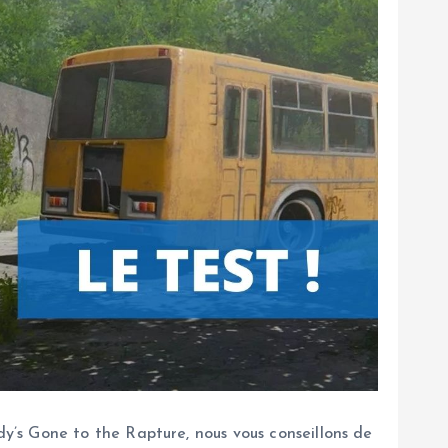
’s Gone to the Rapture, nous vous conseillons de