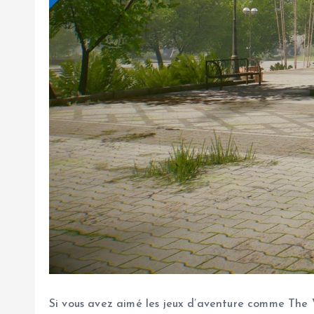
Si vous avez aimé les jeux d’aventure comme The 