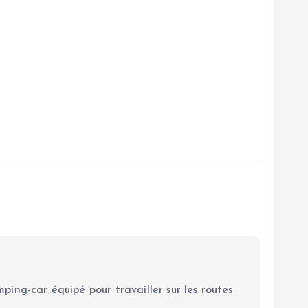
ping-car équipé pour travailler sur les routes