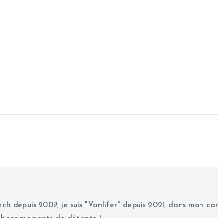
ch depuis 2009, je suis "Vanlifer" depuis 2021, dans mon cam