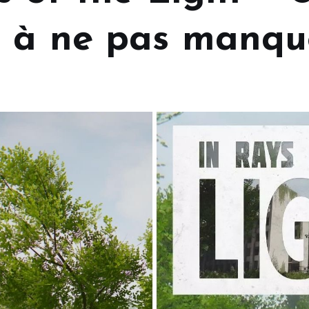
 à ne pas manque