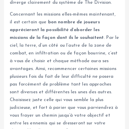
diverge clairement du système de The Division.
Concernant les missions elles-mêmes maintenant,
il est certain que
bon nombre de joueurs
apprécieront la possibilité d’aborder les
missions de la façon dont ils le souhaitent
. Par le
ciel, la terre, d’un côté ou l’autre de la zone de
combat, en infiltration ou de façon bourrine, c’est
à vous de choisir et chaque méthode aura ses
avantages. Ainsi, recommencer certaines missions
plusieurs fois du fait de leur difficulté ne posera
pas forcément de problème tant les approches
sont diverses et différentes les unes des autres.
Choisissez juste celle qui vous semble la plus
judicieuse, et fort à parier que vous parviendrez à
vous frayer un chemin jusqu’à votre objectif et
entre les ennemis qui se dresseront sur votre