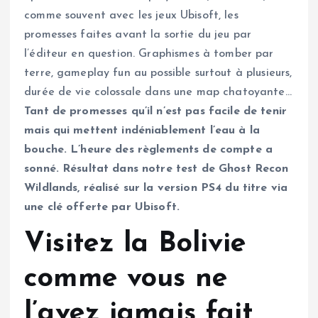
comme souvent avec les jeux Ubisoft, les
promesses faites avant la sortie du jeu par
l’éditeur en question. Graphismes à tomber par
terre, gameplay fun au possible surtout à plusieurs,
durée de vie colossale dans une map chatoyante…
Tant de promesses qu’il n’est pas facile de tenir
mais qui mettent indéniablement l’eau à la
bouche. L’heure des règlements de compte a
sonné. Résultat dans notre test de Ghost Recon
Wildlands, réalisé sur la version PS4 du titre via
une clé offerte par Ubisoft.
Visitez la Bolivie
comme vous ne
l’avez jamais fait