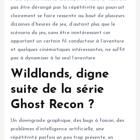
pas être dérangé par la répétitivité qui pourrait
clairement se faire ressentir au bout de plusieurs
dizaines d’heures de jeu, d’autant plus que le
scénario du jeu, sans être inintéressant car
apportant un certain fil conducteur à l’aventure
et quelques cinématiques intéressantes, ne suffit
pas à dynamiser à lui seul l’aventure.
Wildlands, digne
suite de la série
Ghost Recon ?
Un downgrade graphique, des bugs à foison, des
problèmes d’intelligence artificielle, une
répétitivité parfois un peu trop présente, un