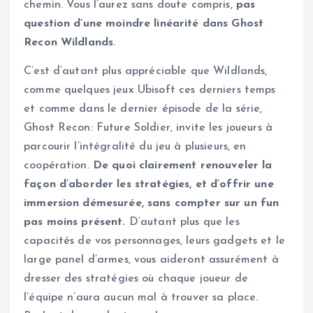
chemin. Vous l’aurez sans doute compris,
pas
question d’une moindre linéarité dans Ghost
Recon Wildlands
.
C’est d’autant plus appréciable que Wildlands,
comme quelques jeux Ubisoft ces derniers temps
et comme dans le dernier épisode de la série,
Ghost Recon: Future Soldier, invite les joueurs à
parcourir l’intégralité du jeu à plusieurs, en
coopération.
De quoi clairement renouveler la
façon d’aborder les stratégies, et d’offrir une
immersion démesurée, sans compter sur un fun
pas moins présent.
D’autant plus que les
capacités de vos personnages, leurs gadgets et le
large panel d’armes, vous aideront assurément à
dresser des stratégies où chaque joueur de
l’équipe n’aura aucun mal à trouver sa place.