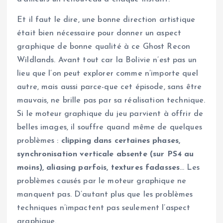
Et il faut le dire, une bonne direction artistique
était bien nécessaire pour donner un aspect
graphique de bonne qualité à ce Ghost Recon
Wildlands. Avant tout car la Bolivie n’est pas un
lieu que l’on peut explorer comme n’importe quel
autre, mais aussi parce-que cet épisode, sans être
mauvais, ne brille pas par sa réalisation technique.
Si le moteur graphique du jeu parvient à offrir de
belles images, il souffre quand même de quelques
problèmes :
clipping dans certaines phases,
synchronisation verticale absente (sur PS4 au
moins), aliasing parfois, textures fadasses
… Les
problèmes causés par le moteur graphique ne
manquent pas. D’autant plus que les problèmes
techniques n’impactent pas seulement l’aspect
graphique.