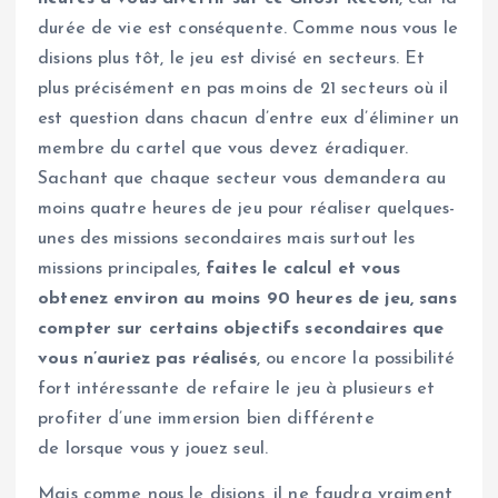
durée de vie est conséquente. Comme nous vous le
disions plus tôt, le jeu est divisé en secteurs. Et
plus précisément en pas moins de 21 secteurs où il
est question dans chacun d’entre eux d’éliminer un
membre du cartel que vous devez éradiquer.
Sachant que chaque secteur vous demandera au
moins quatre heures de jeu pour réaliser quelques-
unes des missions secondaires mais surtout les
missions principales,
faites le calcul et vous
obtenez environ au moins 90 heures de jeu, sans
compter sur certains objectifs secondaires que
vous n’auriez pas réalisés
, ou encore la possibilité
fort intéressante de refaire le jeu à plusieurs et
profiter d’une immersion bien différente
de lorsque vous y jouez seul.
Mais comme nous le disions, il ne faudra vraiment