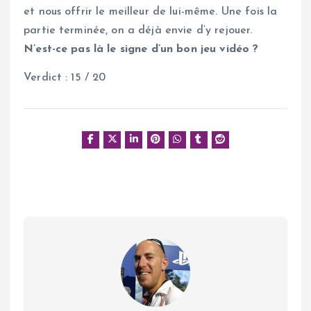
et nous offrir le meilleur de lui-même. Une fois la
partie terminée, on a déjà envie d’y rejouer.
N’est-ce pas là le signe d’un bon jeu vidéo ?
Verdict : 15 / 20