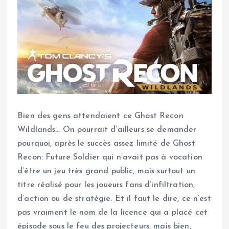
Bien des gens attendaient ce Ghost Recon
Wildlands… On pourrait d’ailleurs se demander
pourquoi, après le succès assez limité de Ghost
Recon: Future Soldier qui n’avait pas à vocation
d’être un jeu très grand public, mais surtout un
titre réalisé pour les joueurs fans d’infiltration,
d’action ou de stratégie. Et il faut le dire, ce n’est
pas vraiment le nom de la licence qui a placé cet
épisode sous le feu des projecteurs, mais bien,