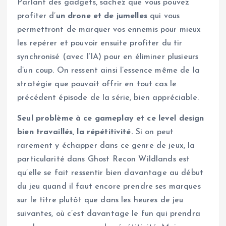
Parlant des gadgets, sachez que vous pouvez
profiter d’
un drone et de jumelles
qui vous
permettront de marquer vos ennemis pour mieux
les repérer et pouvoir ensuite profiter du tir
synchronisé (avec l’IA) pour en éliminer plusieurs
d’un coup. On ressent ainsi l’essence même de la
stratégie que pouvait offrir en tout cas le
précédent épisode de la série, bien appréciable.
Seul problème à ce gameplay et ce level design
bien travaillés, la répétitivité.
Si on peut
rarement y échapper dans ce genre de jeux, la
particularité dans Ghost Recon Wildlands est
qu’elle se fait ressentir bien davantage au début
du jeu quand il faut encore prendre ses marques
sur le titre plutôt que dans les heures de jeu
suivantes, où c’est davantage le fun qui prendra