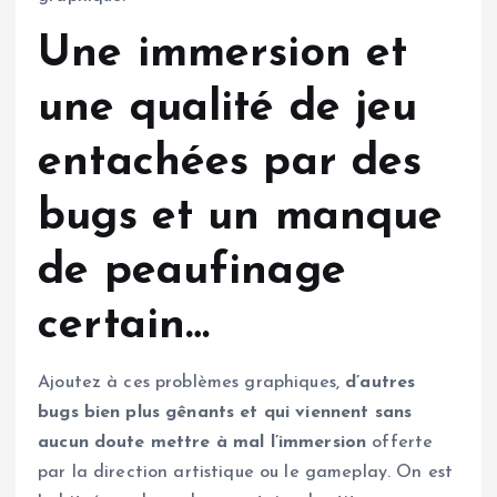
Une immersion et
une qualité de jeu
entachées par des
bugs et un manque
de peaufinage
certain…
Ajoutez à ces problèmes graphiques,
d’autres
bugs bien plus gênants et qui viennent sans
aucun doute mettre à mal l’immersion
offerte
par la direction artistique ou le gameplay. On est