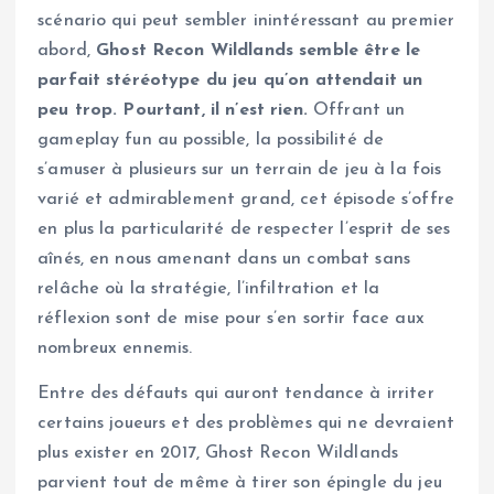
scénario qui peut sembler inintéressant au premier
abord,
Ghost Recon Wildlands semble être le
parfait stéréotype du jeu qu’on attendait un
peu trop. Pourtant, il n’est rien.
Offrant un
gameplay fun au possible, la possibilité de
s’amuser à plusieurs sur un terrain de jeu à la fois
varié et admirablement grand, cet épisode s’offre
en plus la particularité de respecter l’esprit de ses
aînés, en nous amenant dans un combat sans
relâche où la stratégie, l’infiltration et la
réflexion sont de mise pour s’en sortir face aux
nombreux ennemis.
Entre des défauts qui auront tendance à irriter
certains joueurs et des problèmes qui ne devraient
plus exister en 2017, Ghost Recon Wildlands
parvient tout de même à tirer son épingle du jeu