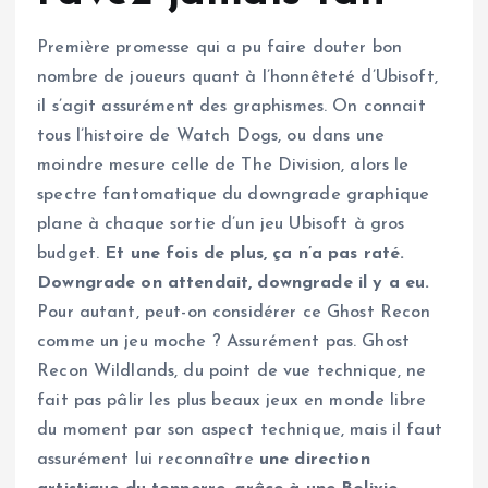
Première promesse qui a pu faire douter bon
nombre de joueurs quant à l’honnêteté d’Ubisoft,
il s’agit assurément des graphismes. On connait
tous l’histoire de Watch Dogs, ou dans une
moindre mesure celle de The Division, alors le
spectre fantomatique du downgrade graphique
plane à chaque sortie d’un jeu Ubisoft à gros
budget.
Et une fois de plus, ça n’a pas raté.
Downgrade on attendait, downgrade il y a eu.
Pour autant, peut-on considérer ce Ghost Recon
comme un jeu moche ? Assurément pas. Ghost
Recon Wildlands, du point de vue technique, ne
fait pas pâlir les plus beaux jeux en monde libre
du moment par son aspect technique, mais il faut
assurément lui reconnaître
une direction