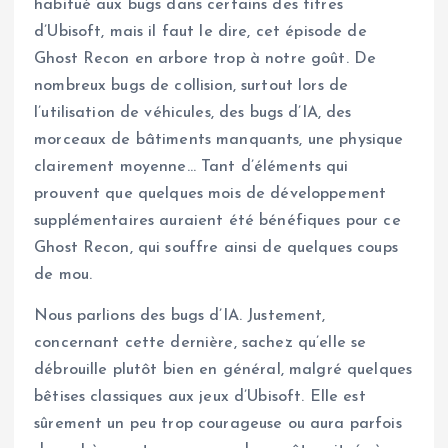
habitué aux bugs dans certains des titres
d’Ubisoft, mais il faut le dire, cet épisode de
Ghost Recon en arbore trop à notre goût. De
nombreux bugs de collision, surtout lors de
l’utilisation de véhicules, des bugs d’IA, des
morceaux de bâtiments manquants, une physique
clairement moyenne… Tant d’éléments qui
prouvent que quelques mois de développement
supplémentaires auraient été bénéfiques pour ce
Ghost Recon, qui souffre ainsi de quelques coups
de mou.
Nous parlions des bugs d’IA. Justement,
concernant cette dernière, sachez qu’elle se
débrouille plutôt bien en général, malgré quelques
bêtises classiques aux jeux d’Ubisoft. Elle est
sûrement un peu trop courageuse ou aura parfois