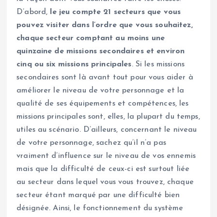
D’abord,
le jeu compte 21 secteurs que vous
pouvez visiter dans l’ordre que vous souhaitez,
chaque secteur comptant au moins une
quinzaine de missions secondaires et environ
cinq ou six missions principales
. Si les missions
secondaires sont là avant tout pour vous aider à
améliorer le niveau de votre personnage et la
qualité de ses équipements et compétences, les
missions principales sont, elles, la plupart du temps,
utiles au scénario. D’ailleurs, concernant le niveau
de votre personnage, sachez qu’il n’a pas
vraiment d’influence sur le niveau de vos ennemis
mais que la difficulté de ceux-ci est surtout liée
au secteur dans lequel vous vous trouvez, chaque
secteur étant marqué par une difficulté bien
désignée. Ainsi, le fonctionnement du système