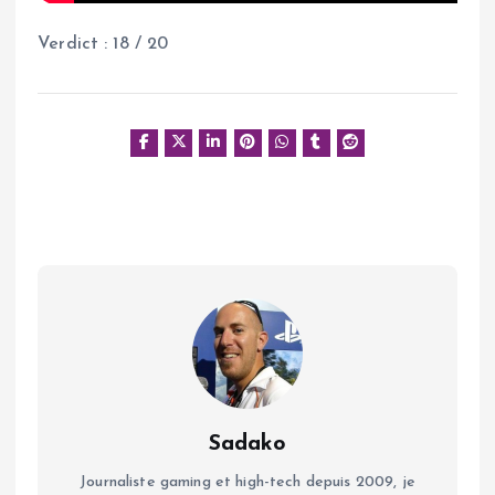
Verdict : 18 / 20
Sadako
Journaliste gaming et high-tech depuis 2009, je