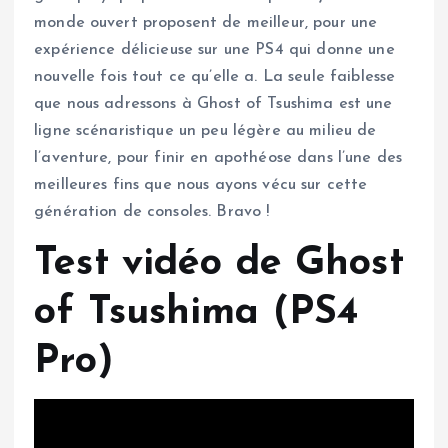
monde ouvert proposent de meilleur, pour une
expérience délicieuse sur une PS4 qui donne une
nouvelle fois tout ce qu’elle a. La seule faiblesse
que nous adressons à Ghost of Tsushima est une
ligne scénaristique un peu légère au milieu de
l’aventure, pour finir en apothéose dans l’une des
meilleures fins que nous ayons vécu sur cette
génération de consoles. Bravo !
Test vidéo de Ghost
of Tsushima (PS4
Pro)