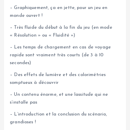
– Graphiquement, ça en jette, pour un jeu en
monde ouvert !
– Très fluide du début à la fin du jeu (en mode
« Résolution » ou « Fluidité »)
– Les temps de chargement en cas de voyage
rapide sont vraiment très courts (de 3 à 10
secondes)
– Des effets de lumière et des colorimétries
somptueux à découvrir
– Un contenu énorme, et une lassitude qui ne
s’installe pas
– L’introduction et la conclusion du scénario,
grandioses !