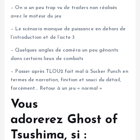
– On a un peu trop vu de trailers non réalisés
avec le moteur du jeu
– Le scénario manque de puissance en dehors de
l’introduction et de l’acte 3
– Quelques angles de caméra un peu gênants
dans certains lieux de combats
– Passer après TLOU2 fait mal à Sucker Punch en
termes de narration, finition et souci du détail,
forcément… Retour à un jeu « normal »
Vous
adorerez Ghost of
Tsushima, si :