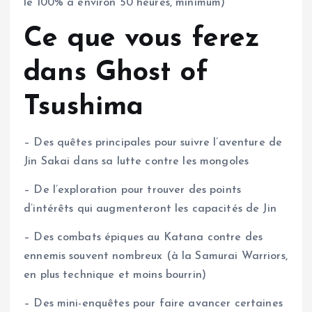
le 100% à environ 50 heures, minimum)
Ce que vous ferez
dans Ghost of
Tsushima
– Des quêtes principales pour suivre l’aventure de
Jin Sakai dans sa lutte contre les mongoles
– De l’exploration pour trouver des points
d’intérêts qui augmenteront les capacités de Jin
– Des combats épiques au Katana contre des
ennemis souvent nombreux (à la Samurai Warriors,
en plus technique et moins bourrin)
– Des mini-enquêtes pour faire avancer certaines