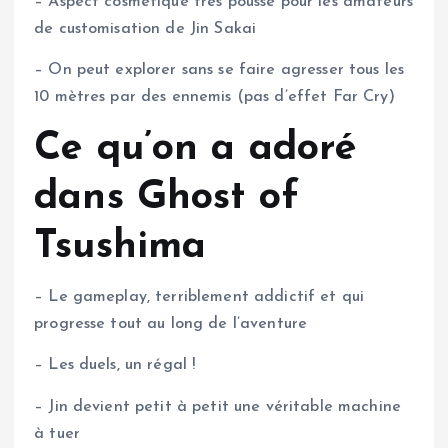
– Aspect cosmétique très poussé pour les amateurs
de customisation de Jin Sakai
– On peut explorer sans se faire agresser tous les
10 mètres par des ennemis (pas d’effet Far Cry)
Ce qu’on a adoré
dans Ghost of
Tsushima
– Le gameplay, terriblement addictif et qui
progresse tout au long de l’aventure
– Les duels, un régal !
– Jin devient petit à petit une véritable machine
à tuer