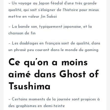
– Un voyage au Japon féodal d’une très grande
qualité, qui sait s’éloigner de l’histoire pour mieux
mettre en valeur Jin Sakai
– La bande son, typiquement japonaise, et la
chanson de fin
– Les doublages en français sont de qualité, dans
un phrasé peu courant dans le monde du gaming
Ce qu’on a moins
aimé dans Ghost of
Tsushima
– Certains moments de la journée sont propices à
des graphismes en demi-teinte