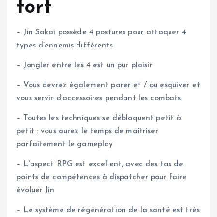
fort
– Jin Sakai possède 4 postures pour attaquer 4
types d’ennemis différents
– Jongler entre les 4 est un pur plaisir
– Vous devrez également parer et / ou esquiver et
vous servir d’accessoires pendant les combats
– Toutes les techniques se débloquent petit à
petit : vous aurez le temps de maîtriser
parfaitement le gameplay
– L’aspect RPG est excellent, avec des tas de
points de compétences à dispatcher pour faire
évoluer Jin
– Le système de régénération de la santé est très