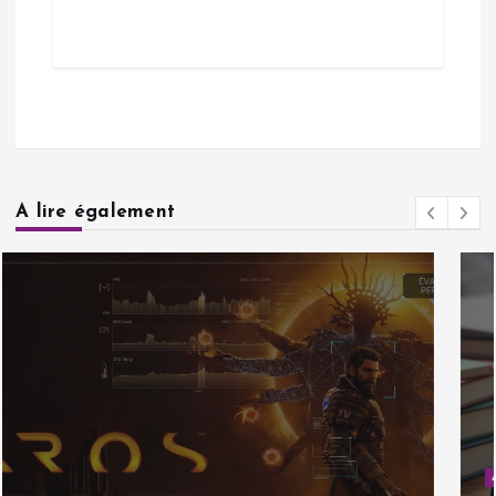
A lire également
Actualités