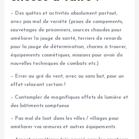
– Des quêtes et activités absolument partout,
avec pas mal de variété (prises de campements,
sauvetages de prisonniers, sources chaudes pour
améliorer la jauge de santé, terriers de renards
pour la jauge de détermination, charms à trouver,
équipements cosmétiques, missions pour avoir de
nouvelles techniques de combats etc.)
– Errer au gré du vent, avec ou sans but, pour un
effet relaxant certain !
– Contempler de magnifiques effets de lumière et
des bâtiments somptueux
– Pas mal de loot dans les villes / villages pour
améliorer vos armures et autres équipements