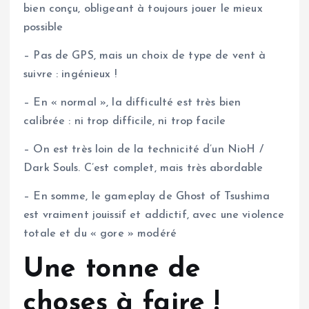
bien conçu, obligeant à toujours jouer le mieux
possible
– Pas de GPS, mais un choix de type de vent à
suivre : ingénieux !
– En « normal », la difficulté est très bien
calibrée : ni trop difficile, ni trop facile
– On est très loin de la technicité d’un NioH /
Dark Souls. C’est complet, mais très abordable
– En somme, le gameplay de Ghost of Tsushima
est vraiment jouissif et addictif, avec une violence
totale et du « gore » modéré
Une tonne de
choses à faire !