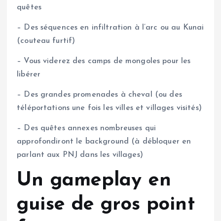
quêtes
– Des séquences en infiltration à l’arc ou au Kunai
(couteau furtif)
– Vous viderez des camps de mongoles pour les
libérer
– Des grandes promenades à cheval (ou des
téléportations une fois les villes et villages visités)
– Des quêtes annexes nombreuses qui
approfondiront le background (à débloquer en
parlant aux PNJ dans les villages)
Un gameplay en
guise de gros point