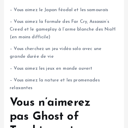
– Vous aimez le Japon féodal et les samouraïs
– Vous aimez la formule des Far Cry, Assassin’s
Creed et le gameplay à l’arme blanche des NioH
(en moins difficile)
– Vous cherchez un jeu vidéo solo avec une
grande durée de vie
– Vous aimez les jeux en monde ouvert
– Vous aimez la nature et les promenades
relaxantes
Vous n’aimerez
pas Ghost of