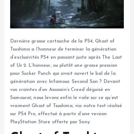
Dernière grosse cartouche de la PS4, Ghost of
Tsushima a l’honneur de terminer la génération
d’exclusivités PS4 en passant juste après The Last
of Us 2. L’honneur, ou plutôt une grosse pression
pour Sucker Punch qui avait ouvert le bal de la
génération avec Infamous: Second Son ? Devant
vos craintes d’un Assassin’s Creed déguisé en
Samouraï, nous levons enfin le voile sur ce qu’est
vraiment Ghost of Tsushima, via notre test réalisé
sur PS4 Pro, effectué à partir d’une version
PlayStation Store offerte par Sony.