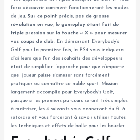
fera découvrir comment fonctionneront les modes
de jeu.
Sur ce point précis, pas de grosse
révolution en vue, le gameplay étant fait de
triple pression sur la touche « X » pour mesurer
vos coups de club.
En démarrant Everybody’s
Golf pour la première fois, la PS4 vous indiquera
d’ailleurs que l’un des souhaits des développeurs
était de simplifier l’approche pour que n’importe
quel joueur puisse s’amuser sans forcément
pratiquer ou connaître ce noble sport. Mission
largement accomplie pour Everybody’s Golf,
puisque si les premiers parcours seront très simples
à maîtriser, les 4 suivants vous donneront du fil à
retordre et vous forceront à savoir utiliser toutes
les techniques et effets de balle pour les boucler.