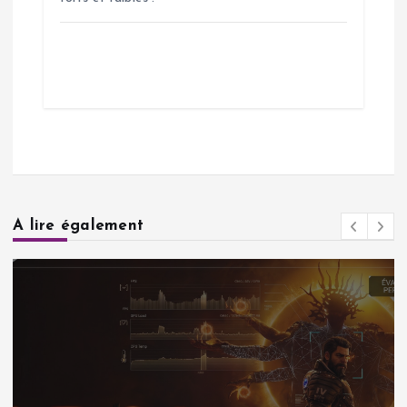
A lire également