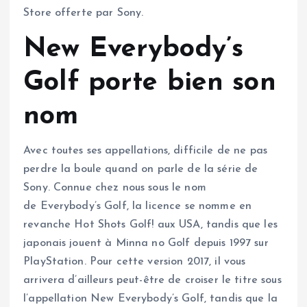
Store offerte par Sony.
New Everybody’s
Golf porte bien son
nom
Avec toutes ses appellations, difficile de ne pas
perdre la boule quand on parle de la série de
Sony. Connue chez nous sous le nom
de Everybody’s Golf, la licence se nomme en
revanche Hot Shots Golf! aux USA, tandis que les
japonais jouent à Minna no Golf depuis 1997 sur
PlayStation. Pour cette version 2017, il vous
arrivera d’ailleurs peut-être de croiser le titre sous
l’appellation New Everybody’s Golf, tandis que la