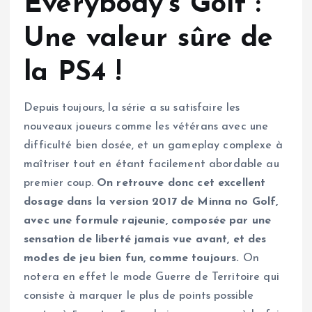
Everybody’s Golf :
Une valeur sûre de
la PS4 !
Depuis toujours, la série a su satisfaire les
nouveaux joueurs comme les vétérans avec une
difficulté bien dosée, et un gameplay complexe à
maîtriser tout en étant facilement abordable au
premier coup.
On retrouve donc cet excellent
dosage dans la version 2017 de Minna no Golf,
avec une formule rajeunie, composée par une
sensation de liberté jamais vue avant, et des
modes de jeu bien fun, comme toujours.
On
notera en effet le mode Guerre de Territoire qui
consiste à marquer le plus de points possible