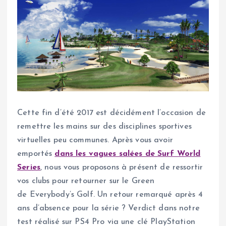
Cette fin d’été 2017 est décidément l’occasion de
remettre les mains sur des disciplines sportives
virtuelles peu communes. Après vous avoir
emportés
dans les vagues salées de Surf World
Series
, nous vous proposons à présent de ressortir
vos clubs pour retourner sur le Green
de Everybody’s Golf. Un retour remarqué après 4
ans d’absence pour la série ? Verdict dans notre
test réalisé sur PS4 Pro via une clé PlayStation