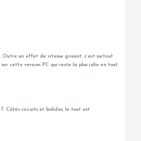
Outre un effet de vitesse grisant, c’est surtout
sur cette version PC qui reste la plus jolie en tout
 Côtés circuits et bolides, le tout est