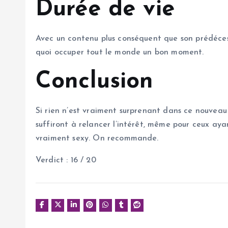
Durée de vie
Avec un contenu plus conséquent que son prédécesse
quoi occuper tout le monde un bon moment.
Conclusion
Si rien n’est vraiment surprenant dans ce nouveau 
suffiront à relancer l’intérêt, même pour ceux aya
vraiment sexy. On recommande.
Verdict : 16 / 20