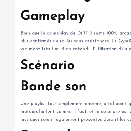
Gameplay
Bien que le gameplay de DiRT 3 reste 100% arcade
plus confirmés de rouler sans assistances. Le Gym
vraiment très fun. Bien entendu, l’utilisation d’un
Scénario
Bande son
Une playlist tout simplement énorme, à tel point q
moteurs hurlent comme il faut, et le co-pilote est 
musiques soient également présentes durant les cour