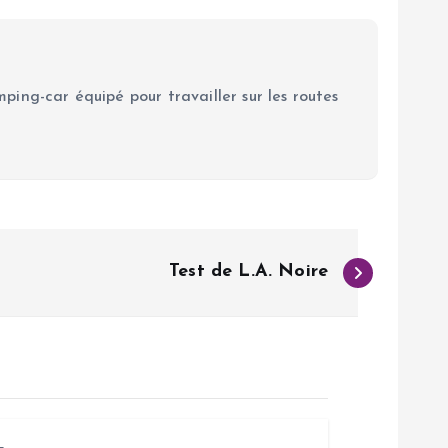
ping-car équipé pour travailler sur les routes
Test de L.A. Noire