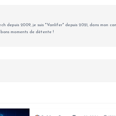
ch depuis 2009, je suis "Vanlifer" depuis 2021, dans mon cam
 bons moments de détente !