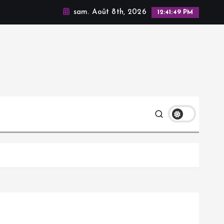
sam. Août 8th, 2026
12:41:50 PM