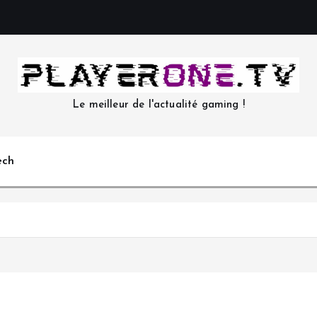
Le meilleur de l'actualité gaming !
ech