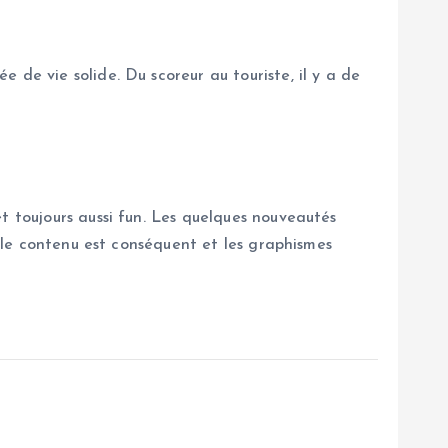
de vie solide. Du scoreur au touriste, il y a de
t toujours aussi fun. Les quelques nouveautés
, le contenu est conséquent et les graphismes