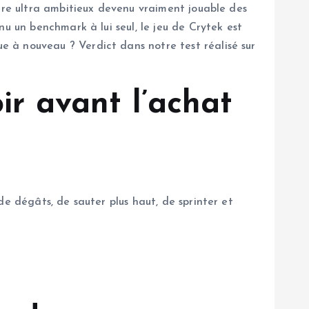
itre ultra ambitieux devenu vraiment jouable des
u un benchmark à lui seul, le jeu de Crytek est
 à nouveau ? Verdict dans notre test réalisé sur
ir avant l’achat
e dégâts, de sauter plus haut, de sprinter et