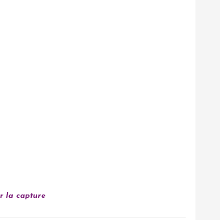
r la capture