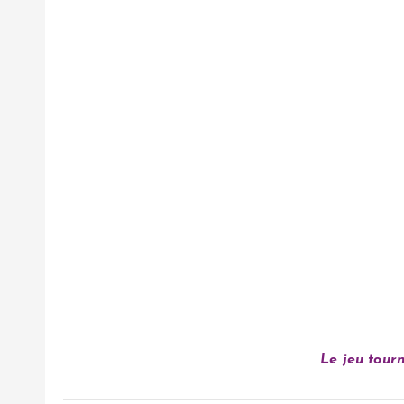
Le jeu tour