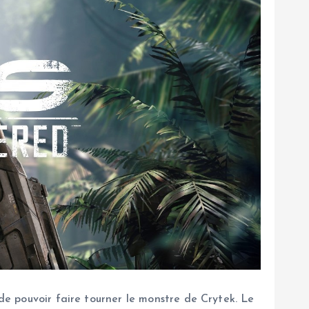
 de pouvoir faire tourner le monstre de Crytek. Le