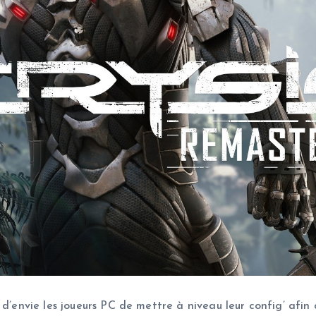
 d’envie les joueurs PC de mettre à niveau leur config’ afin