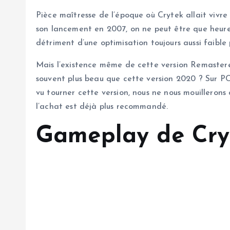
Pièce maîtresse de l’époque où Crytek allait vivr
son lancement en 2007, on ne peut être que heureux
détriment d’une optimisation toujours aussi faibl
Mais l’existence même de cette version Remastere
souvent plus beau que cette version 2020 ? Sur PC,
vu tourner cette version, nous ne nous mouillerons 
l’achat est déjà plus recommandé.
Gameplay de Cry