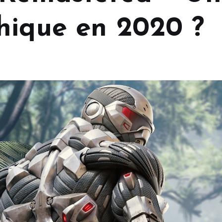
hique en 2020 ?