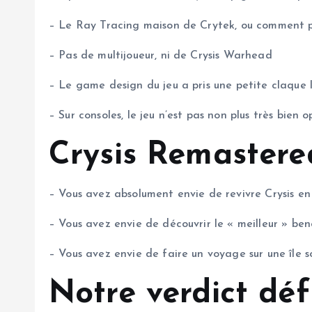
– Le Ray Tracing maison de Crytek, ou comment p
– Pas de multijoueur, ni de Crysis Warhead
– Le game design du jeu a pris une petite claque lui
– Sur consoles, le jeu n’est pas non plus très bien o
Crysis Remastered
– Vous avez absolument envie de revivre Crysis en
– Vous avez envie de découvrir le « meilleur » 
– Vous avez envie de faire un voyage sur une île 
Notre verdict déf