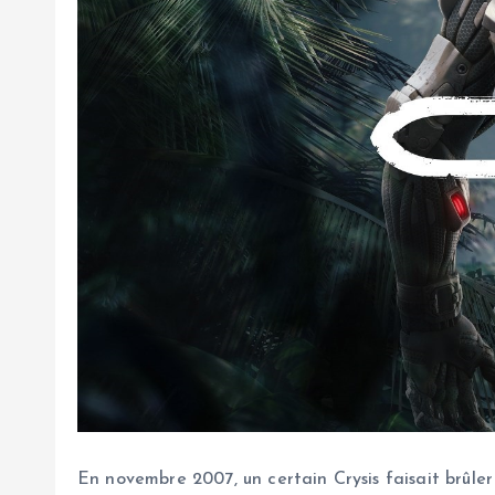
En novembre 2007, un certain Crysis faisait brûler