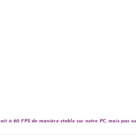
nait à 60 FPS de manière stable sur notre PC, mais pas su