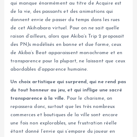
qui manque énormément au titre de Acquire est
de la vie, des passants et des animations qui
donnent envie de passer du temps dans les rues
de cet Akihabara virtuel. Pour on ne sait quelle
raison d’ailleurs, alors que Akiba’s Trip 2 proposait
des PNJs modélisés en bonne et due forme, ceux
de Akiba’s Beat apparaissent monochrome et en
transparence pour la plupart, ne laissant que ceux
abordables d’apparence humaine.
Un choix artistique qui surprend, qui ne rend pas
du tout honneur au jeu, et qui inflige une sacré
transparence à la ville.
Pour le charisme, on
repassera donc, surtout que les très nombreux
commerces et boutiques de la ville sont encore
une fois non explorables, une frustration réelle
étant donné l’envie qui s’empare du joueur en