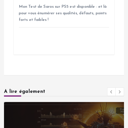
Mon Test de Saros sur PS5 est disponible : et là
pour vous énumérer ses qualités, défauts, points
forts et faibles !
A lire également