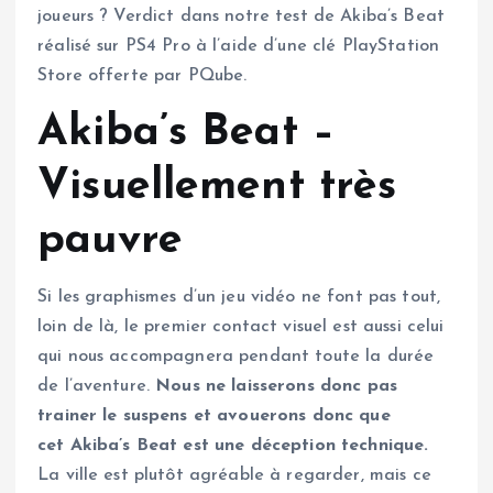
joueurs ? Verdict dans notre test de Akiba’s Beat
réalisé sur PS4 Pro à l’aide d’une clé PlayStation
Store offerte par PQube.
Akiba’s Beat –
Visuellement très
pauvre
Si les graphismes d’un jeu vidéo ne font pas tout,
loin de là, le premier contact visuel est aussi celui
qui nous accompagnera pendant toute la durée
de l’aventure.
Nous ne laisserons donc pas
trainer le suspens et avouerons donc que
cet Akiba’s Beat est une déception technique.
La ville est plutôt agréable à regarder, mais ce