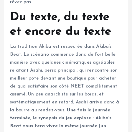
rêvez pas.
Du texte, du texte
et encore du texte
La tradition Akiba est respectée dans Akiba’s
Beat. Le scénario commence donc de fort belle
manière avec quelques cinématiques agréables
relatant Asahi, perso principal, qui rencontre son
meilleur pote devant une boutique pour acheter
de quoi satisfaire son côté NEET complètement
assumé. Un peu anarchiste sur les bords, et
systématiquement en retard, Asahi arrive donc à
la bourre au rendez-vous.
Une fois la journée
terminée, le synopsis du jeu explose : Akiba’s
Beat vous fera vivre la même journée (un