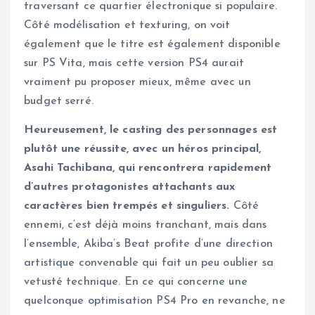
traversant ce quartier électronique si populaire.
Côté modélisation et texturing, on voit
également que le titre est également disponible
sur PS Vita, mais cette version PS4 aurait
vraiment pu proposer mieux, même avec un
budget serré.
Heureusement, le casting des personnages est
plutôt une réussite, avec un héros principal,
Asahi Tachibana, qui rencontrera rapidement
d’autres protagonistes attachants aux
caractères bien trempés et singuliers.
Côté
ennemi, c’est déjà moins tranchant, mais dans
l’ensemble, Akiba’s Beat profite d’une direction
artistique convenable qui fait un peu oublier sa
vetusté technique. En ce qui concerne une
quelconque optimisation PS4 Pro en revanche, ne