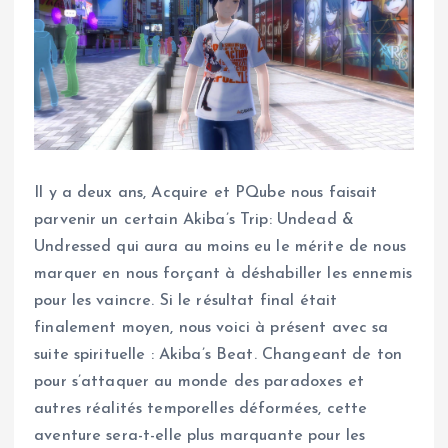
Il y a deux ans, Acquire et PQube nous faisait
parvenir un certain Akiba’s Trip: Undead &
Undressed qui aura au moins eu le mérite de nous
marquer en nous forçant à déshabiller les ennemis
pour les vaincre. Si le résultat final était
finalement moyen, nous voici à présent avec sa
suite spirituelle : Akiba’s Beat. Changeant de ton
pour s’attaquer au monde des paradoxes et
autres réalités temporelles déformées, cette
aventure sera-t-elle plus marquante pour les