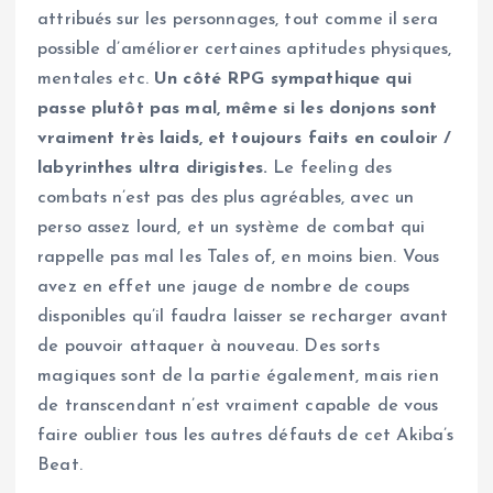
attribués sur les personnages, tout comme il sera
possible d’améliorer certaines aptitudes physiques,
mentales etc.
Un côté RPG sympathique qui
passe plutôt pas mal, même si les donjons sont
vraiment très laids, et toujours faits en couloir /
labyrinthes ultra dirigistes.
Le feeling des
combats n’est pas des plus agréables, avec un
perso assez lourd, et un système de combat qui
rappelle pas mal les Tales of, en moins bien. Vous
avez en effet une jauge de nombre de coups
disponibles qu’il faudra laisser se recharger avant
de pouvoir attaquer à nouveau. Des sorts
magiques sont de la partie également, mais rien
de transcendant n’est vraiment capable de vous
faire oublier tous les autres défauts de cet Akiba’s
Beat.