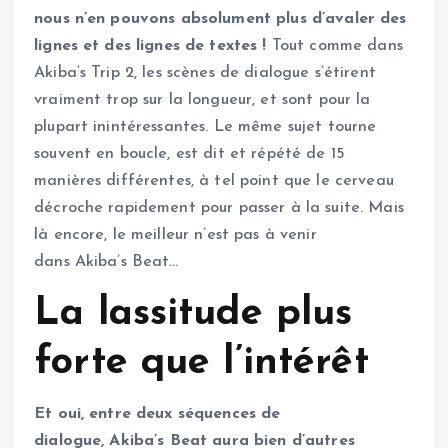
nous n’en pouvons absolument plus d’avaler des
lignes et des lignes de textes !
Tout comme dans
Akiba’s Trip 2, les scènes de dialogue s’étirent
vraiment trop sur la longueur, et sont pour la
plupart inintéressantes. Le même sujet tourne
souvent en boucle, est dit et répété de 15
manières différentes, à tel point que le cerveau
décroche rapidement pour passer à la suite. Mais
là encore, le meilleur n’est pas à venir
dans Akiba’s Beat…
La lassitude plus
forte que l’intérêt
Et oui, entre deux séquences de
dialogue, Akiba’s Beat aura bien d’autres