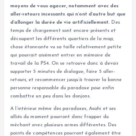
moyens de vous agacer, notamment avec des
aller-retours incessants qui n’ont d’autre but que
d’allonger la durée de vie artificiellement.
Des
temps de chargement sont encore présents et
découpent les différents quartiers de la map,
chose étonnante vu sa taille relativement petite
qui pourrait aisément entrer en mémoire de
travail de la PS4. On se retrouve donc à devoir
supporter 5 minutes de dialogue, faire 5 aller-
retours, et recommencer jusqu’à trouver la bonne
personne responsable du paradoxe pour enfin
combattre un peu dans les donjons.
A l’intérieur même des paradoxes, Asahi et ses
alliés du moment pourront donc frapper du
méchant avec plusieurs armes différentes. Des
points de compétences pourront également être