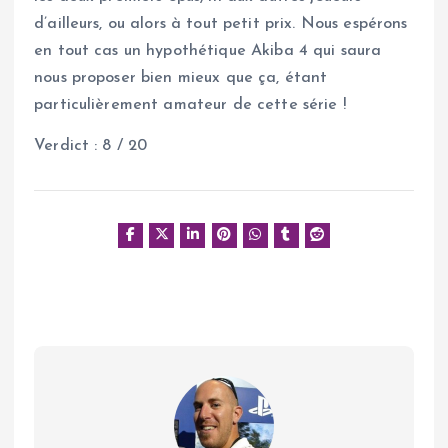
d’ailleurs, ou alors à tout petit prix. Nous espérons
en tout cas un hypothétique Akiba 4 qui saura
nous proposer bien mieux que ça, étant
particulièrement amateur de cette série !
Verdict : 8 / 20