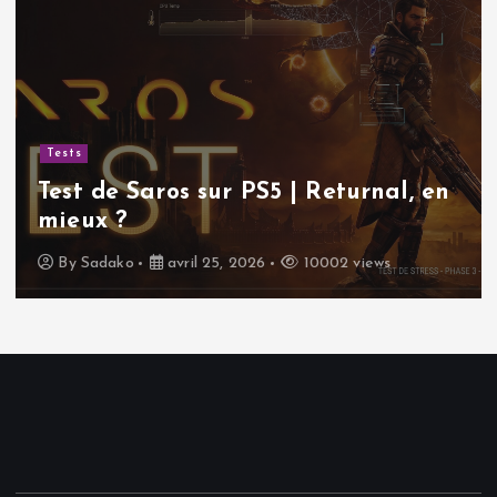
Tests
Test de Saros sur PS5 | Returnal, en
mieux ?
By
Sadako
avril 25, 2026
10002 views