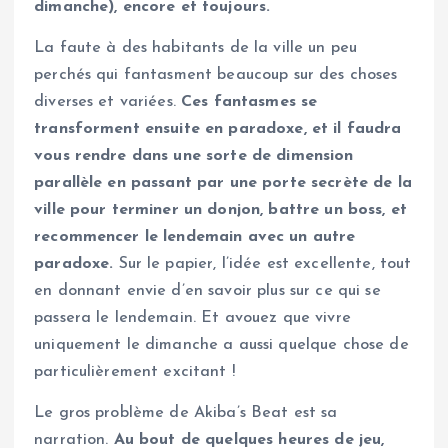
dimanche), encore et toujours.
La faute à des habitants de la ville un peu
perchés qui fantasment beaucoup sur des choses
diverses et variées.
Ces fantasmes se
transforment ensuite en paradoxe, et il faudra
vous rendre dans une sorte de dimension
parallèle en passant par une porte secrète de la
ville pour terminer un donjon, battre un boss, et
recommencer le lendemain avec un autre
paradoxe.
Sur le papier, l’idée est excellente, tout
en donnant envie d’en savoir plus sur ce qui se
passera le lendemain. Et avouez que vivre
uniquement le dimanche a aussi quelque chose de
particulièrement excitant !
Le gros problème de Akiba’s Beat est sa
narration.
Au bout de quelques heures de jeu,