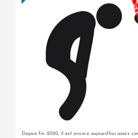
Depuis fin 2020, il est encore aujourd’hui assez c