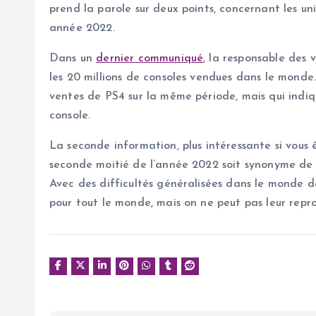
prend la parole sur deux points, concernant les uni
année 2022.
Dans un
dernier communiqué
, la responsable des
les 20 millions de consoles vendues dans le monde
ventes de PS4 sur la même période, mais qui indiq
console.
La seconde information, plus intéressante si vous 
seconde moitié de l’année 2022 soit synonyme de 
Avec des difficultés généralisées dans le monde de
pour tout le monde, mais on ne peut pas leur repr