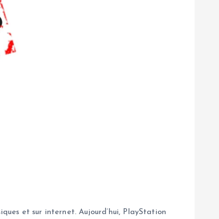
ques et sur internet. Aujourd’hui, PlayStation