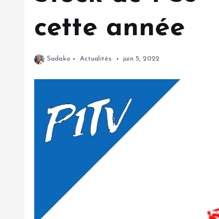
cette année
Sadako
Actualités
juin 5, 2022