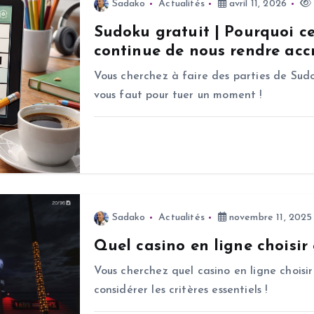
Sadako
Actualités
avril 11, 2026
Sudoku gratuit | Pourquoi c
continue de nous rendre accr
Vous cherchez à faire des parties de Sudo
vous faut pour tuer un moment !
Sadako
Actualités
novembre 11, 2025
Quel casino en ligne choisir
Vous cherchez quel casino en ligne choisir
considérer les critères essentiels !