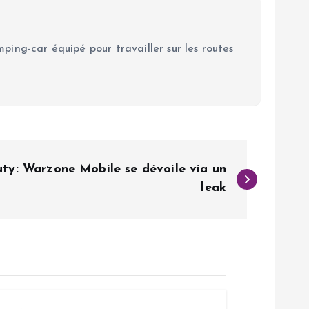
ping-car équipé pour travailler sur les routes
ty: Warzone Mobile se dévoile via un
leak