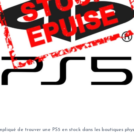
ompliqué de trouver une PS5 en stock dans les boutiques physi