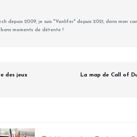
ch depuis 2009, je suis "Vanlifer" depuis 2021, dans mon cam
 bons moments de détente !
te des jeux
La map de Call of Du