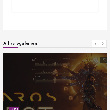
A lire également
Tests