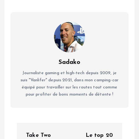
Sadako
Journaliste gaming et high-tech depuis 2009, je
suis "Vanlifer" depuis 2021, dans mon camping-car
équipé pour travailler sur les routes tout comme
pour profiter de bons moments de détente !
N
Take Two
Le top 20