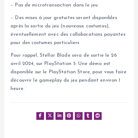
– Pas de microtransaction dans le jeu
– Des mises à jour gratuites seront disponibles
après la sortie du jeu (nouveaux costumes),
éventuellement avec des collaborations payantes
pour des costumes particuliers
Pour rappel, Stellar Blade sera de sortie le 26
avril 2024, sur PlayStation 5. Une démo est
disponible sur le PlayStation Store, pour vous faire
découvrir le gameplay du jeu pendant environ 1
heure.