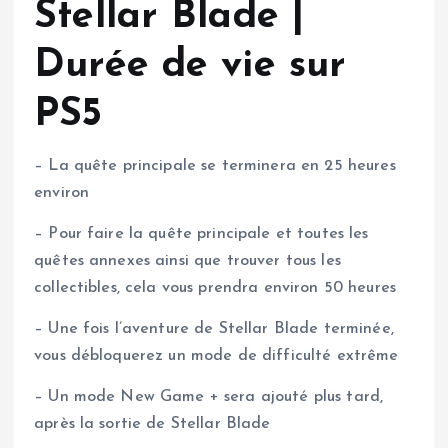
Stellar Blade |
Durée de vie sur
PS5
– La quête principale se terminera en 25 heures
environ
– Pour faire la quête principale et toutes les
quêtes annexes ainsi que trouver tous les
collectibles, cela vous prendra environ 50 heures
– Une fois l’aventure de Stellar Blade terminée,
vous débloquerez un mode de difficulté extrême
– Un mode New Game + sera ajouté plus tard,
après la sortie de Stellar Blade