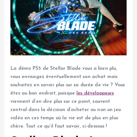
La démo PS5 de Stellar Blade vous a bien plu,
vous envisagez éventuellement son achat mais
souhaitez en savoir plus sur sa durée de vie ? Vous
êtes au bon endroit, puisque
les développeurs
viennent d’en dire plus sur ce point, souvent
central dans la décision d’acheter ou non un jeu
vidéo en ces temps où la vie est de plus en plus
chère. Tout ce qu’il faut savoir, ci-dessous !