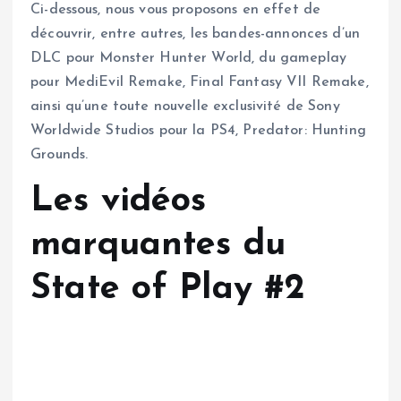
Ci-dessous, nous vous proposons en effet de
découvrir, entre autres, les bandes-annonces d’un
DLC pour Monster Hunter World, du gameplay
pour MediEvil Remake, Final Fantasy VII Remake,
ainsi qu’une toute nouvelle exclusivité de Sony
Worldwide Studios pour la PS4, Predator: Hunting
Grounds.
Les vidéos
marquantes du
State of Play #2