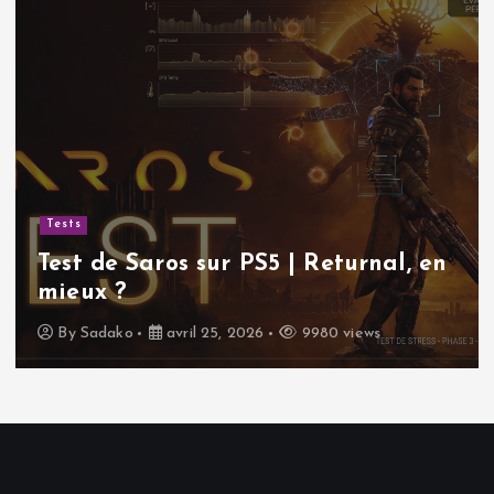
Tests
Test de Saros sur PS5 | Returnal, en
mieux ?
By
Sadako
avril 25, 2026
9980 views