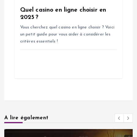
Quel casino en ligne choisir en
2025 ?
Vous cherchez quel casino en ligne choisir ? Voici
un petit guide pour vous aider à considérer les
critères essentiels !
A lire également