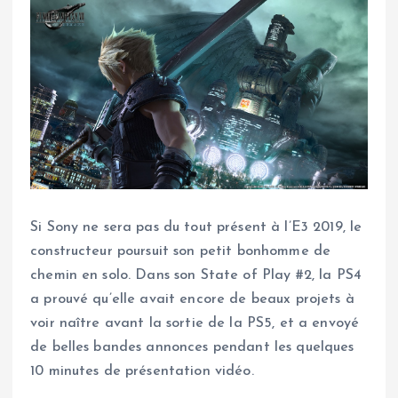
Si Sony ne sera pas du tout présent à l’E3 2019, le
constructeur poursuit son petit bonhomme de
chemin en solo. Dans son State of Play #2, la PS4
a prouvé qu’elle avait encore de beaux projets à
voir naître avant la sortie de la PS5, et a envoyé
de belles bandes annonces pendant les quelques
10 minutes de présentation vidéo.