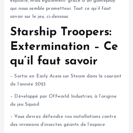
exploité, mais également grâce à un gameplay
qui nous semble prometteur. Tout ce qu’il faut
savoir sur le jeu, ci-dessous.
Starship Troopers:
Extermination – Ce
qu’il faut savoir
– Sortie en Early Acess sur Steam dans le courant
de l’année 2023
– Développé par Offworld Industries, à l’origine
du jeu Squad
– Vous devrez défendre vos installations contre
des invasions d’insectes géants de l’espace