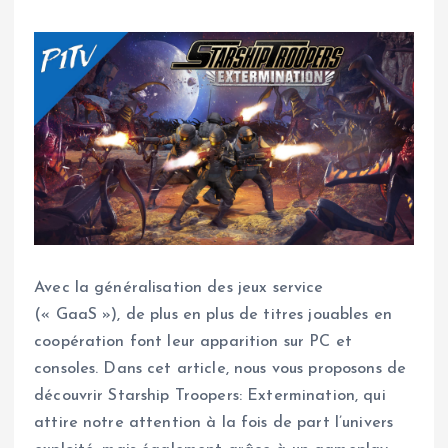
Avec la généralisation des jeux service
(« GaaS »), de plus en plus de titres jouables en
coopération font leur apparition sur PC et
consoles. Dans cet article, nous vous proposons de
découvrir Starship Troopers: Extermination, qui
attire notre attention à la fois de part l’univers