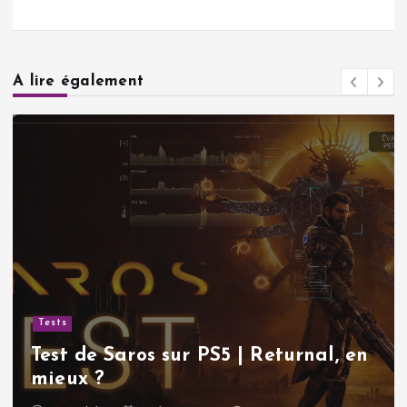
A lire également
Tests
Test de Saros sur PS5 | Returnal, en
mieux ?