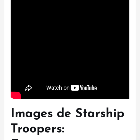
Images de Starship
Troopers: