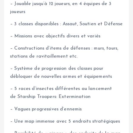
– Jouable jusqu’à 12 joueurs, en 4 équipes de 3
joueurs
– 3 classes disponibles : Assaut, Soutien et Défense
– Missions avec objectifs divers et variés
– Constructions d’items de défenses : murs, tours,
stations de ravitaillement etc.
– Système de progression des classes pour
débloquer de nouvelles armes et équipements
– 5 races d’insectes différentes au lancement
de Starship Troopers: Extermination
– Vagues progressives d’ennemis
– Une map immense avec 5 endroits stratégiques