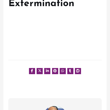
Extermination