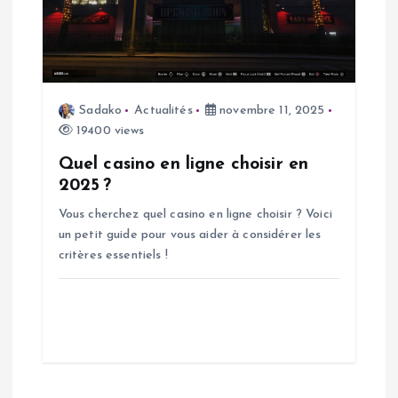
Sadako
Actualités
novembre 11, 2025
19400 views
Quel casino en ligne choisir en
2025 ?
Vous cherchez quel casino en ligne choisir ? Voici
un petit guide pour vous aider à considérer les
critères essentiels !