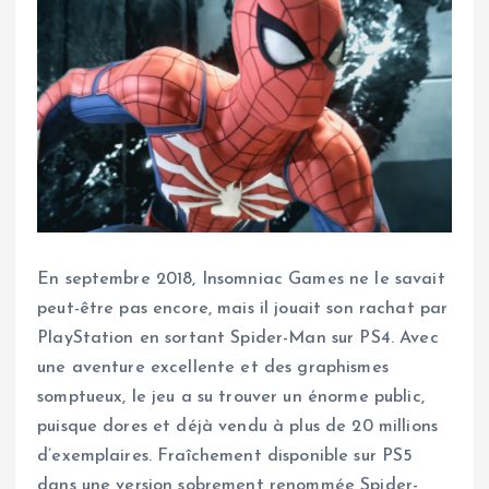
En septembre 2018, Insomniac Games ne le savait
peut-être pas encore, mais il jouait son rachat par
PlayStation en sortant Spider-Man sur PS4. Avec
une aventure excellente et des graphismes
somptueux, le jeu a su trouver un énorme public,
puisque dores et déjà vendu à plus de 20 millions
d’exemplaires. Fraîchement disponible sur PS5
dans une version sobrement renommée Spider-