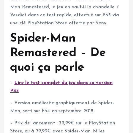
Man Remastered, le jeu en vaut-il la chandelle ?
Verdict dans ce test rapide, effectué sur PS5 via
une clé PlayStation Store offerte par Sony.
Spider-Man
Remastered – De
quoi ça parle
–
Lire le test complet du jeu dans sa version
PS4
– Version améliorée graphiquement de Spider-
Man, sorti sur PS4 en septembre 2018
– Prix de lancement : 39,99€ sur le PlayStation
Store, ou à 79,99€ avec Spider-Man: Miles