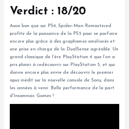
Verdict : 18/20
Aussi bon que sur PS4, Spider-Man Remastered
profite de la puissance de la PS5 pour se parfaire
encore plus grâce à des graphismes améliorés et
une prise en charge de la DualSense agréable. Un
grand classique de l’ère PlayStation 4 que l’on a
pris plaisir à redécouvrir sur PlayStation 5, et qui
donne encore plus envie de découvrir le premier
opus inédit sur la nouvelle console de Sony, dans
les années à venir. Belle performance de la part
d’Insomniac Games !