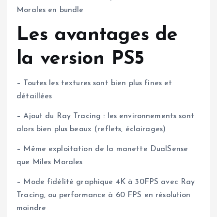
Morales en bundle
Les avantages de
la version PS5
– Toutes les textures sont bien plus fines et
détaillées
– Ajout du Ray Tracing : les environnements sont
alors bien plus beaux (reflets, éclairages)
– Même exploitation de la manette DualSense
que Miles Morales
– Mode fidélité graphique 4K à 30FPS avec Ray
Tracing, ou performance à 60 FPS en résolution
moindre