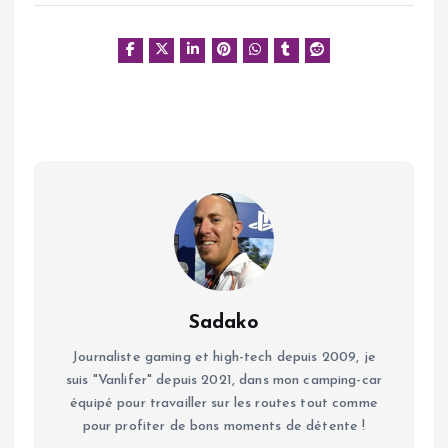
Sadako
Journaliste gaming et high-tech depuis 2009, je
suis "Vanlifer" depuis 2021, dans mon camping-car
équipé pour travailler sur les routes tout comme
pour profiter de bons moments de détente !