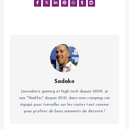
Sadako
Journaliste gaming et high-tech depuis 2009, je
suis "Vanlifer" depuis 2021, dans mon camping-car
équipé pour travailler sur les routes tout comme
pour profiter de bons moments de détente !