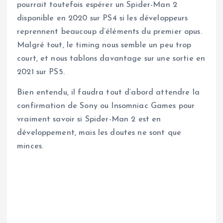
pourrait toutefois espérer un Spider-Man 2
disponible en 2020 sur PS4 si les développeurs
reprennent beaucoup d’éléments du premier opus.
Malgré tout, le timing nous semble un peu trop
court, et nous tablons davantage sur une sortie en
2021 sur PS5.
Bien entendu, il faudra tout d’abord attendre la
confirmation de Sony ou Insomniac Games pour
vraiment savoir si Spider-Man 2 est en
développement, mais les doutes ne sont que
minces.