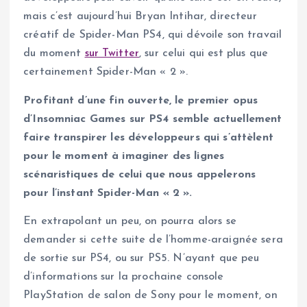
mais c’est aujourd’hui Bryan Intihar, directeur
créatif de Spider-Man PS4, qui dévoile son travail
du moment
sur Twitter
, sur celui qui est plus que
certainement Spider-Man « 2 ».
Profitant d’une fin ouverte, le premier opus
d’Insomniac Games sur PS4 semble actuellement
faire transpirer les développeurs qui s’attèlent
pour le moment à imaginer des lignes
scénaristiques de celui que nous appelerons
pour l’instant Spider-Man « 2 ».
En extrapolant un peu, on pourra alors se
demander si cette suite de l’homme-araignée sera
de sortie sur PS4, ou sur PS5. N’ayant que peu
d’informations sur la prochaine console
PlayStation de salon de Sony pour le moment, on