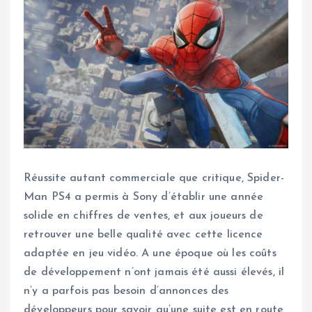
Réussite autant commerciale que critique, Spider-
Man PS4 a permis à Sony d’établir une année
solide en chiffres de ventes, et aux joueurs de
retrouver une belle qualité avec cette licence
adaptée en jeu vidéo. A une époque où les coûts
de développement n’ont jamais été aussi élevés, il
n’y a parfois pas besoin d’annonces des
développeurs pour savoir qu’une suite est en route,