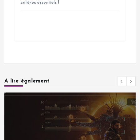
critères essentiels !
A lire également