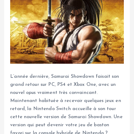
L’année dernière, Samurai Showdown faisait son
grand retour sur PC, PS4 et Xbox One, avec un
nouvel opus vraiment très convaincant.
Maintenant habituée à recevoir quelques jeux en
retard, la Nintendo Switch accueille à son tour
cette nouvelle version de Samurai Showdown. Une
version qui peut devenir votre jeu de baston
favori sur la console hybride de Nintendo ?