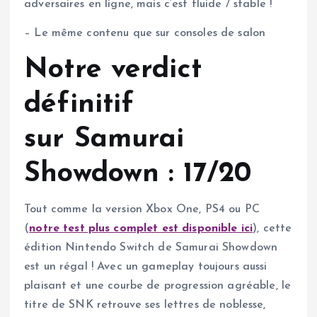
adversaires en ligne, mais c’est fluide / stable !
– Le même contenu que sur consoles de salon
Notre verdict
définitif
sur Samurai
Showdown : 17/20
Tout comme la version Xbox One, PS4 ou PC
(
notre test plus complet est disponible ici
), cette
édition Nintendo Switch de Samurai Showdown
est un régal ! Avec un gameplay toujours aussi
plaisant et une courbe de progression agréable, le
titre de SNK retrouve ses lettres de noblesse,