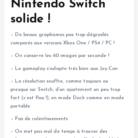
Nintendo Switch
solide !
– De beaux graphismes pas trop dégradés
comparés aux versions Xbox One / PS4 / PC !
– On conserve les 60 images par seconde !
– Le gameplay s’adapte très bien aux Joy-Con
– La résolution souffre, comme toujours ou
presque sur Switch, d’un ajustement un peu trop
fort (c’est flou !), en mode Dock comme en mode
portable
– Pas de ralentissements
– On met pas mal de temps à trouver des