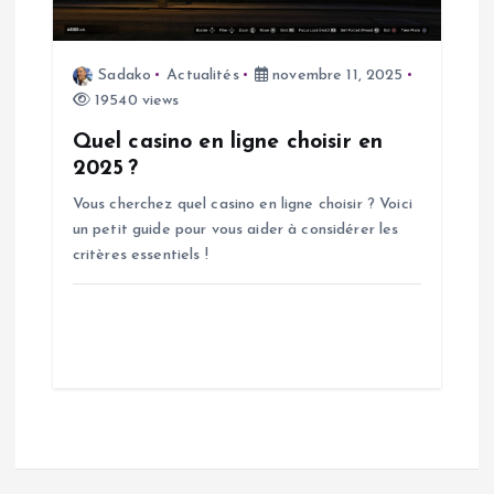
Sadako
Actualités
novembre 11, 2025
19540 views
Quel casino en ligne choisir en
2025 ?
Vous cherchez quel casino en ligne choisir ? Voici
un petit guide pour vous aider à considérer les
critères essentiels !