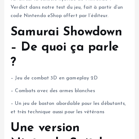
Verdict dans notre test du jeu, fait à partir d’un
code Nintendo eShop offert par l’éditeur.
Samurai Showdown
– De quoi ça parle
?
– Jeu de combat 3D en gameplay 2D
– Combats avec des armes blanches
– Un jeu de baston abordable pour les débutants,
et très technique aussi pour les vétérans
Une version