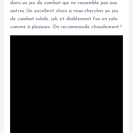
dans un jeu de combat qui ne ressemble pas aux
autres. Un excellent choix si vous chercher un jeu
de combat solide, joli, et diablement fun en solo
comme à plusieurs. On recommande chaudement !