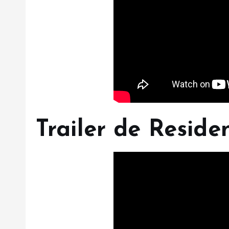
Trailer de Reside