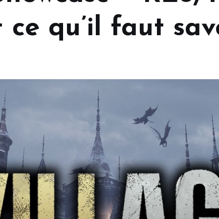
 ce qu’il faut savo