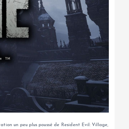
tion un peu plus poussé de Resident Evil: Village,