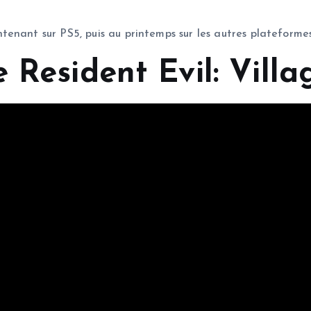
enant sur PS5, puis au printemps sur les autres plateforme
 Resident Evil: Villa