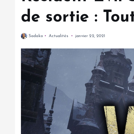
de sortie : Tout
Sadako
Actualités
janvier 22, 2021