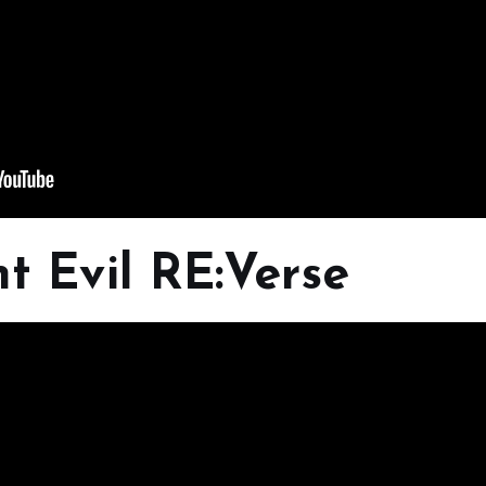
nt Evil RE:Verse