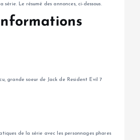
a série. Le résumé des annonces, ci-dessous.
 informations
u, grande soeur de Jack de Resident Evil 7
atiques de la série avec les personnages phares