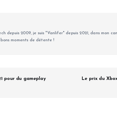
ch depuis 2009, je suis "Vanlifer" depuis 2021, dans mon cam
 bons moments de détente !
021 pour du gameplay
Le prix du Xbo