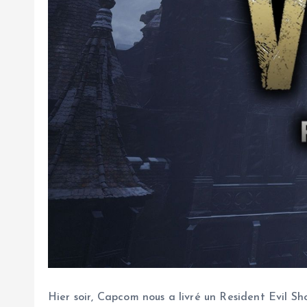
Hier soir, Capcom nous a livré un Resident Evil S