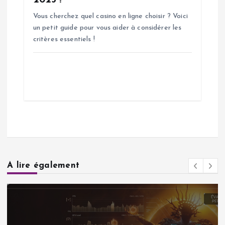
2025 ?
Vous cherchez quel casino en ligne choisir ? Voici
un petit guide pour vous aider à considérer les
critères essentiels !
A lire également