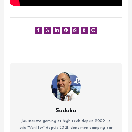
Sadako
Journaliste gaming et high-tech depuis 2009, je
suis "Vanlifer" depuis 2021, dans mon camping-car