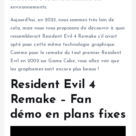
environnements.
Aujourd’hui, en 2023, nous sommes très loin de
cela, mais nous vous proposons de découvrir à quoi
ressemblerait Resident Evil 4 Remake s’il avait
opté pour cette même technologie graphique.
Comme pour le remake du tout premier Resident
Evil en 2002 sur Game Cube, vous allez voir que
les graphismes sont encore plus beaux !
Resident Evil 4
Remake – Fan
démo en plans fixes