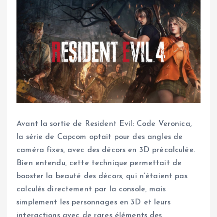
Avant la sortie de Resident Evil: Code Veronica,
la série de Capcom optait pour des angles de
caméra fixes, avec des décors en 3D précalculée.
Bien entendu, cette technique permettait de
booster la beauté des décors, qui n’étaient pas
calculés directement par la console, mais
simplement les personnages en 3D et leurs
interactions avec de rares éléments des