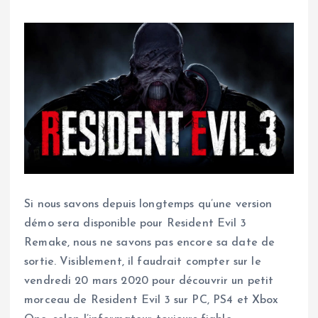
Si nous savons depuis longtemps qu’une version
démo sera disponible pour Resident Evil 3
Remake, nous ne savons pas encore sa date de
sortie. Visiblement, il faudrait compter sur le
vendredi 20 mars 2020 pour découvrir un petit
morceau de Resident Evil 3 sur PC, PS4 et Xbox