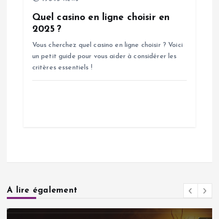
Quel casino en ligne choisir en
2025 ?
Vous cherchez quel casino en ligne choisir ? Voici
un petit guide pour vous aider à considérer les
critères essentiels !
A lire également