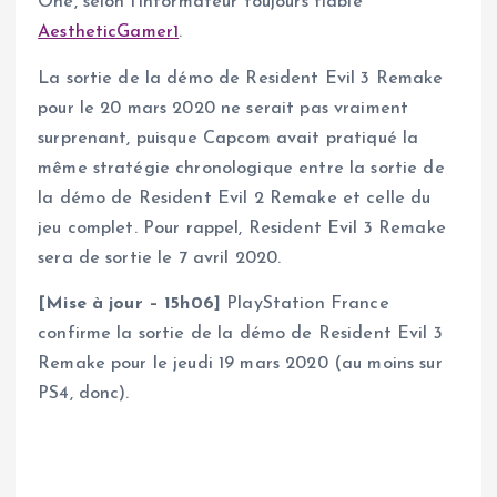
One, selon l’informateur toujours fiable
AestheticGamer1
.
La sortie de la démo de Resident Evil 3 Remake
pour le 20 mars 2020 ne serait pas vraiment
surprenant, puisque Capcom avait pratiqué la
même stratégie chronologique entre la sortie de
la démo de Resident Evil 2 Remake et celle du
jeu complet. Pour rappel, Resident Evil 3 Remake
sera de sortie le 7 avril 2020.
[Mise à jour – 15h06]
PlayStation France
confirme la sortie de la démo de Resident Evil 3
Remake pour le jeudi 19 mars 2020 (au moins sur
PS4, donc).