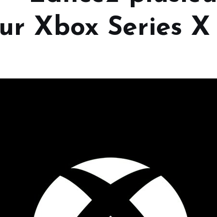
r Xbox Series X 