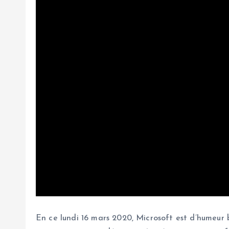
En ce lundi 16 mars 2020, Microsoft est d’humeur