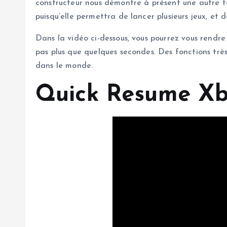
constructeur nous démontre à présent une autre f
puisqu’elle permettra de lancer plusieurs jeux, et d
Dans la vidéo ci-dessous, vous pourrez vous rendre
pas plus que quelques secondes. Des fonctions trè
dans le monde.
Quick Resume Xbo