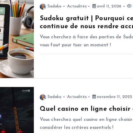
Sadako
Actualités
avril 11, 2026
Sudoku gratuit | Pourquoi c
continue de nous rendre accr
Vous cherchez à faire des parties de Sudo
vous faut pour tuer un moment !
Sadako
Actualités
novembre 11, 2025
Quel casino en ligne choisir
Vous cherchez quel casino en ligne choisir
considérer les critères essentiels !