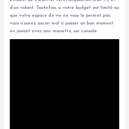
d’un volant. Toutefois, si votre budget est limité ou
que votre espace de vie ne vous le permet pas,
vous n’aurez aucun mal à passer un bon moment
en jouant avec une manette, sur console.