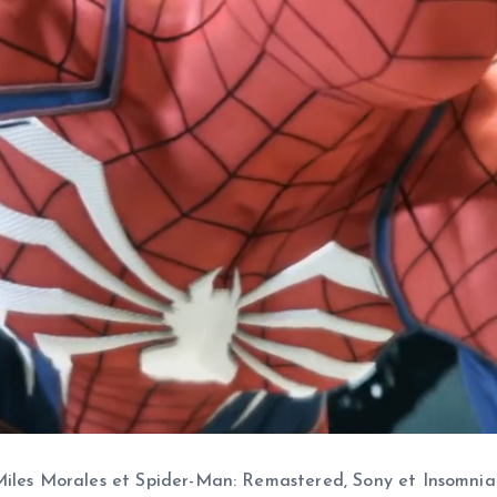
Miles Morales et Spider-Man: Remastered, Sony et Insomnia