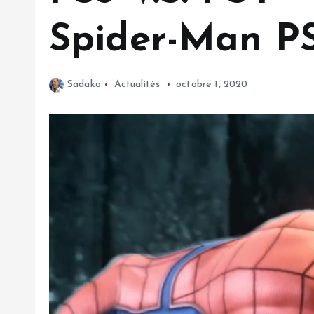
Spider-Man PS
Sadako
Actualités
octobre 1, 2020