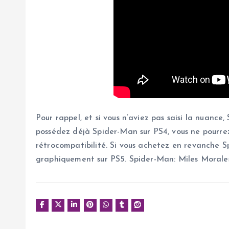
Pour rappel, et si vous n’aviez pas saisi la nuan
possédez déjà Spider-Man sur PS4, vous ne pourre
rétrocompatibilité. Si vous achetez en revanche S
graphiquement sur PS5. Spider-Man: Miles Morale