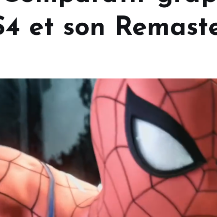
4 et son Remast