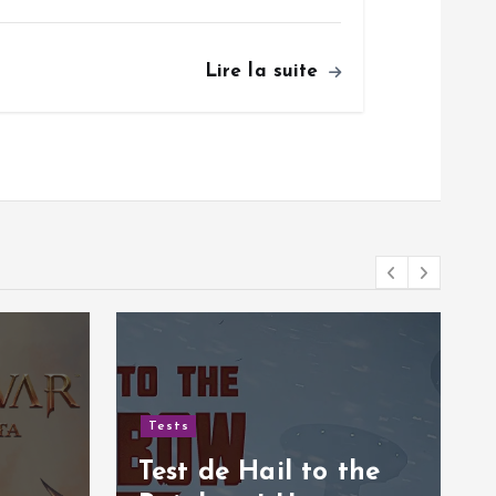
Lire la suite
Tests
Test de Hail to the