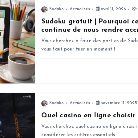
Sadako
Actualités
avril 11, 2026
Sudoku gratuit | Pourquoi c
continue de nous rendre accr
Vous cherchez à faire des parties de Sudo
vous faut pour tuer un moment !
Sadako
Actualités
novembre 11, 2025
Quel casino en ligne choisir
Vous cherchez quel casino en ligne choisir
considérer les critères essentiels !