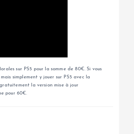
Morales sur PS5 pour la somme de 80€. Si vous
mais simplement y jouer sur PS5 avec la
gratuitement la version mise à jour
ne pour 60€.