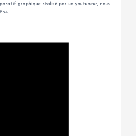
mparatif graphique réalisé par un youtubeur, nous
PS4.