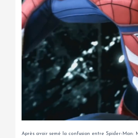
Après avoir semé la confusion entre Spider-Man: 