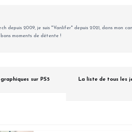
ch depuis 2009, je suis "Vanlifer" depuis 2021, dans mon cam
 bons moments de détente !
 graphiques sur PS5
La liste de tous les 