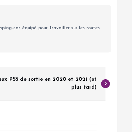
ping-car équipé pour travailler sur les routes
jeux PS5 de sortie en 2020 et 2021 (et
plus tard)