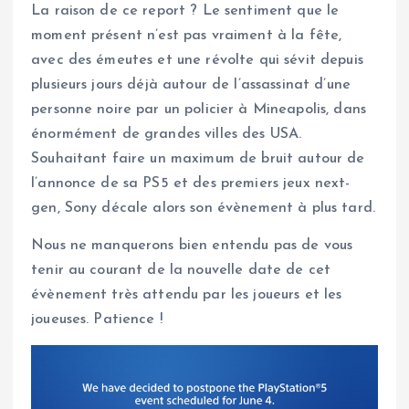
La raison de ce report ? Le sentiment que le
moment présent n’est pas vraiment à la fête,
avec des émeutes et une révolte qui sévit depuis
plusieurs jours déjà autour de l’assassinat d’une
personne noire par un policier à Mineapolis, dans
énormément de grandes villes des USA.
Souhaitant faire un maximum de bruit autour de
l’annonce de sa PS5 et des premiers jeux next-
gen, Sony décale alors son évènement à plus tard.
Nous ne manquerons bien entendu pas de vous
tenir au courant de la nouvelle date de cet
évènement très attendu par les joueurs et les
joueuses. Patience !