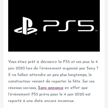
Vous étiez prêt à découvrir la PS5 et ses jeux le 4
juin 2020 lors de l’évènement organisé par Sony ?
Il va falloir attendre un peu plus longtemps, le
constructeur venant de reporter la fête. Sur ses
réseaux sociaux,
Sony annonce
en effet que
l’évènement PS5 prévu pour le 4 juin 2020 est
reporté à une date encore inconnue.