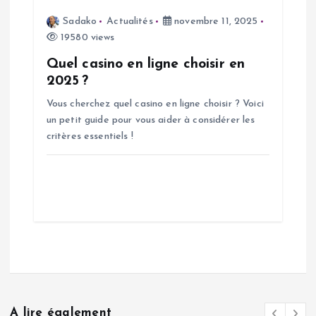
Sadako
Actualités
novembre 11, 2025
19580 views
Quel casino en ligne choisir en
2025 ?
Vous cherchez quel casino en ligne choisir ? Voici
un petit guide pour vous aider à considérer les
critères essentiels !
A lire également