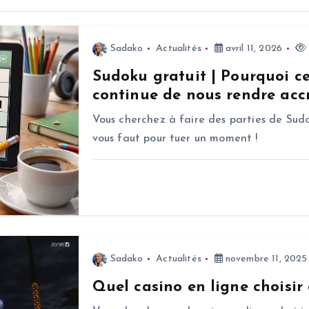
Sadako
Actualités
avril 11, 2026
Sudoku gratuit | Pourquoi c
continue de nous rendre accr
Vous cherchez à faire des parties de Sudo
vous faut pour tuer un moment !
Sadako
Actualités
novembre 11, 2025
Quel casino en ligne choisir