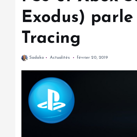
Exodus) parle 
Tracing
Sadako
Actualités
février 20, 2019