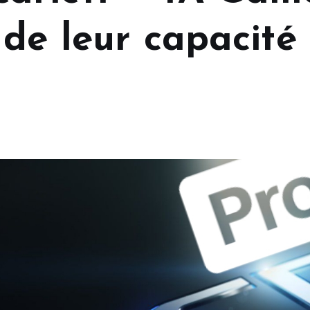
de leur capacité