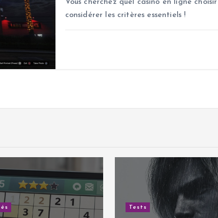
Vous cherchez quel casino en ligne choisir
considérer les critères essentiels !
Tests