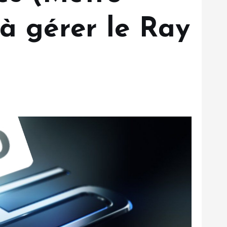
 à gérer le Ray