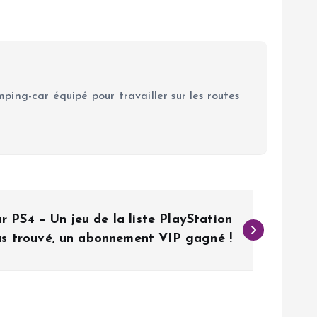
ping-car équipé pour travailler sur les routes
r PS4 – Un jeu de la liste PlayStation
us trouvé, un abonnement VIP gagné !