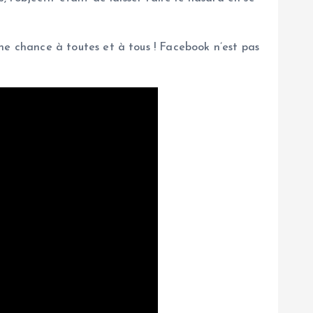
ne chance à toutes et à tous ! Facebook n’est pas