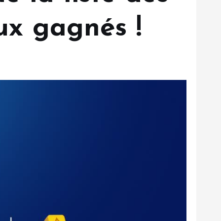
eux gagnés !