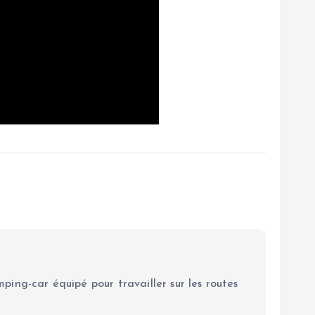
ping-car équipé pour travailler sur les routes