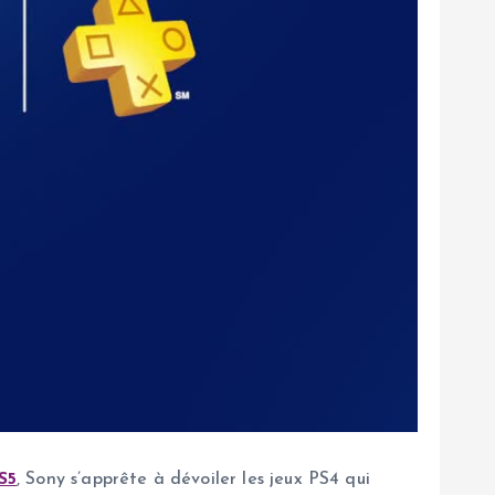
S5
, Sony s’apprête à dévoiler les jeux PS4 qui