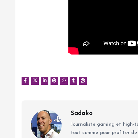
Sadako
Journaliste gaming et high-te
tout comme pour profiter de