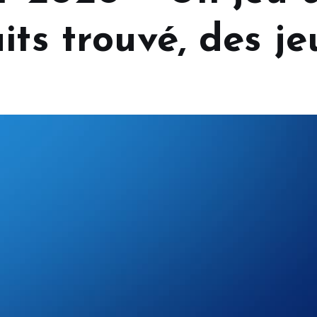
its trouvé, des j