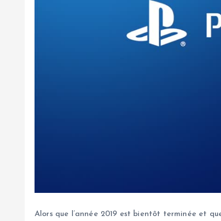
Alors que l’année 2019 est bientôt terminée et qu