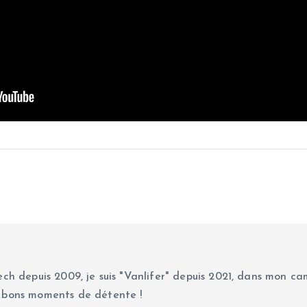
ch depuis 2009, je suis "Vanlifer" depuis 2021, dans mon cam
 bons moments de détente !