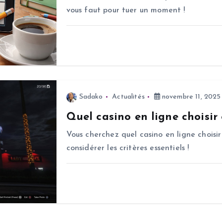
vous faut pour tuer un moment !
Sadako
Actualités
novembre 11, 2025
Quel casino en ligne choisir
Vous cherchez quel casino en ligne choisir
considérer les critères essentiels !