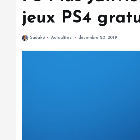
jeux PS4 gratu
Sadako
Actualités
décembre 20, 2019