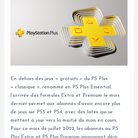
En dehors des jeux « gratuits » du PS Plus
« classique », renommé en PS Plus Essential,
l’arrivée des formules Extra et Premium le mois
dernier permet aux abonnés d’avoir encore plus
de jeux sur PS5 et PS4, avec des listes qui se
mettent à jour vers la moitié du mois en cours.
Pour ce mois de juillet 2022, les abonnés au PS
Plus Extra et PS Plus Premium pourraient déjà