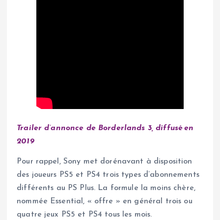
Trailer d’annonce de Borderlands 3, diffusé en
2019
Pour rappel, Sony met dorénavant à disposition
des joueurs PS5 et PS4 trois types d’abonnements
différents au PS Plus. La formule la moins chère,
nommée Essential, « offre » en général trois ou
quatre jeux PS5 et PS4 tous les mois.