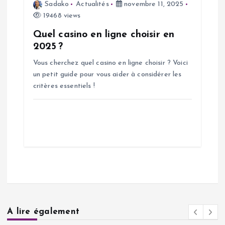
Sadako
Actualités
novembre 11, 2025
19468 views
Quel casino en ligne choisir en
2025 ?
Vous cherchez quel casino en ligne choisir ? Voici
un petit guide pour vous aider à considérer les
critères essentiels !
A lire également