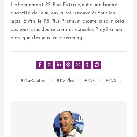
L’abonnement PS Plus Extra ajoute une bonne
quantité de jeux, eux aussi renouvelés tous les
mois. Enfin, le PS Plus Premium ajoute à tout cela
des jeux issus des anciennes consoles PlayStation
ainsi que des jeux en streaming.
PlayStation
PS Plus
PS4
PS5