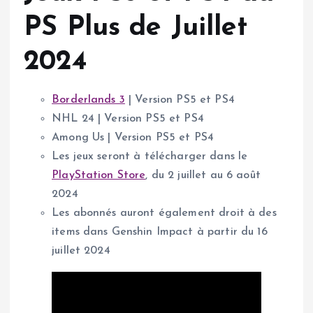
PS Plus de Juillet
2024
Borderlands 3
| Version PS5 et PS4
NHL 24 | Version PS5 et PS4
Among Us | Version PS5 et PS4
Les jeux seront à télécharger dans le
PlayStation Store
, du 2 juillet au 6 août
2024
Les abonnés auront également droit à des
items dans Genshin Impact à partir du 16
juillet 2024