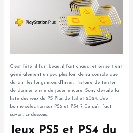
C’est l’été, il fait beau, il fait chaud, et on se tient
généralement un peu plus loin de sa console que
durant les longs mois d’hiver. Histoire de tenter
de donner envie de jouer encore, Sony dévoile la
liste des jeux du PS Plus de Juillet 2024. Une
bonne sélection sur PS5 et PS4 ? Ce qu’il faut
savoir, ci-dessous.
Jeux PS5 et PS4 du