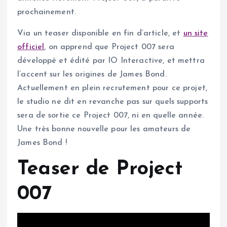
prochainement.
Via un teaser disponible en fin d’article, et
un site
officiel
, on apprend que Project 007 sera
développé et édité par IO Interactive, et mettra
l’accent sur les origines de James Bond.
Actuellement en plein recrutement pour ce projet,
le studio ne dit en revanche pas sur quels supports
sera de sortie ce Project 007, ni en quelle année.
Une très bonne nouvelle pour les amateurs de
James Bond !
Teaser de Project
007