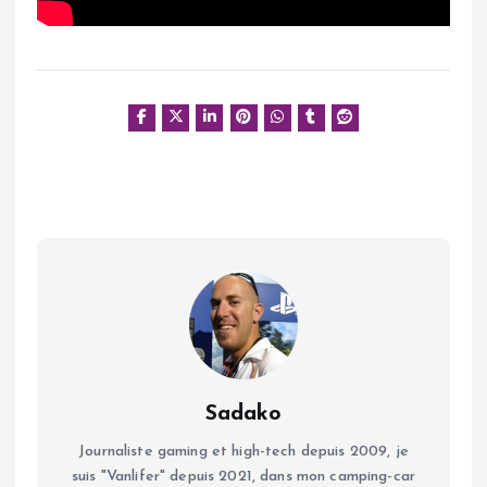
Sadako
Journaliste gaming et high-tech depuis 2009, je
suis "Vanlifer" depuis 2021, dans mon camping-car