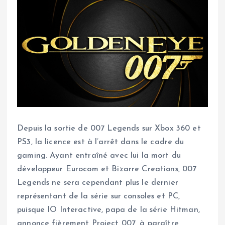
Depuis la sortie de 007 Legends sur Xbox 360 et
PS3, la licence est à l’arrêt dans le cadre du
gaming. Ayant entraîné avec lui la mort du
développeur Eurocom et Bizarre Creations, 007
Legends ne sera cependant plus le dernier
représentant de la série sur consoles et PC,
puisque IO Interactive, papa de la série Hitman,
annonce fièrement Project 007, à paraître