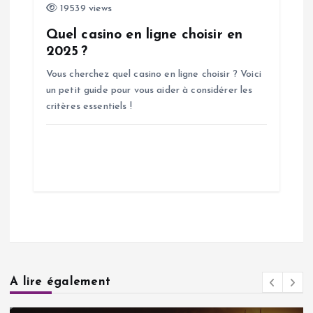
19539 views
Quel casino en ligne choisir en
2025 ?
Vous cherchez quel casino en ligne choisir ? Voici
un petit guide pour vous aider à considérer les
critères essentiels !
A lire également