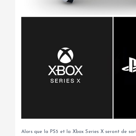
Alors que la PS5 et la Xbox Series X seront de sort