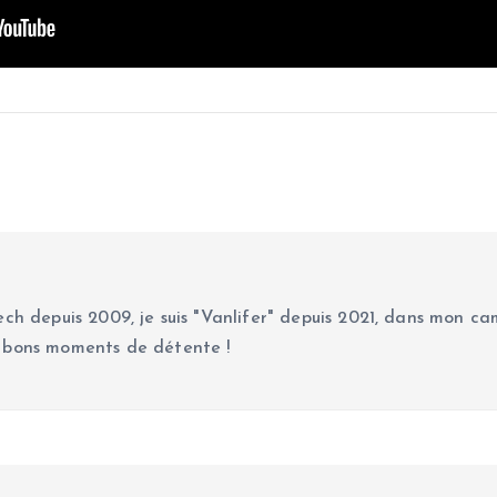
ch depuis 2009, je suis "Vanlifer" depuis 2021, dans mon cam
 bons moments de détente !