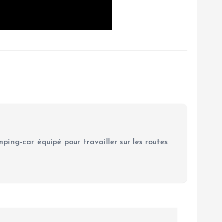
ping-car équipé pour travailler sur les routes