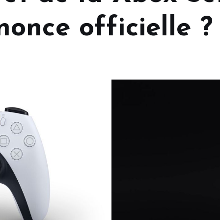
once officielle ?