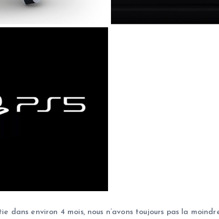
ie dans environ 4 mois, nous n’avons toujours pas la moindre 