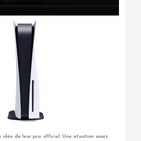
idée de leur prix officiel. Une situation assez