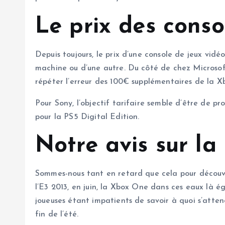
Le prix des conso
Depuis toujours, le prix d’une console de jeux vidé
machine ou d’une autre. Du côté de chez Microsoft,
répéter l’erreur des 100€ supplémentaires de la 
Pour Sony, l’objectif tarifaire semble d’être de pr
pour la PS5 Digital Edition.
Notre avis sur la
Sommes-nous tant en retard que cela pour découvrir
l’E3 2013, en juin, la Xbox One dans ces eaux là é
joueuses étant impatients de savoir à quoi s’atten
fin de l’été.