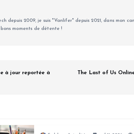
ch depuis 2009, je suis "Vanlifer" depuis 2021, dans mon cam
 bons moments de détente !
e à jour reportée à
The Last of Us Onlin