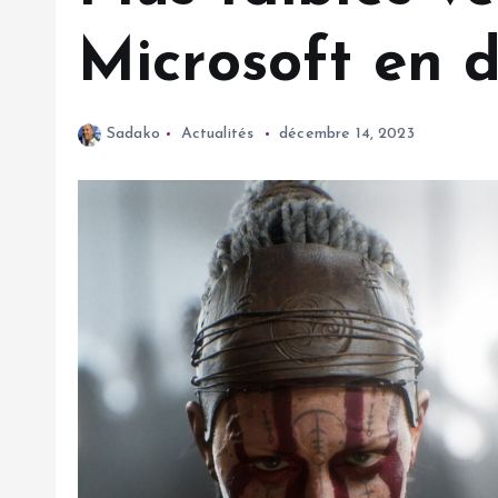
Microsoft en 
Sadako
Actualités
décembre 14, 2023