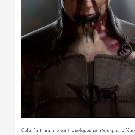
Cela fait maintenant quelques années que la Xbox n