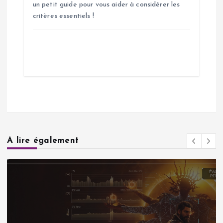
un petit guide pour vous aider à considérer les
critères essentiels !
A lire également