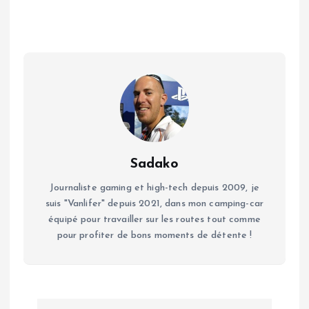
Sadako
Journaliste gaming et high-tech depuis 2009, je
suis "Vanlifer" depuis 2021, dans mon camping-car
équipé pour travailler sur les routes tout comme
pour profiter de bons moments de détente !