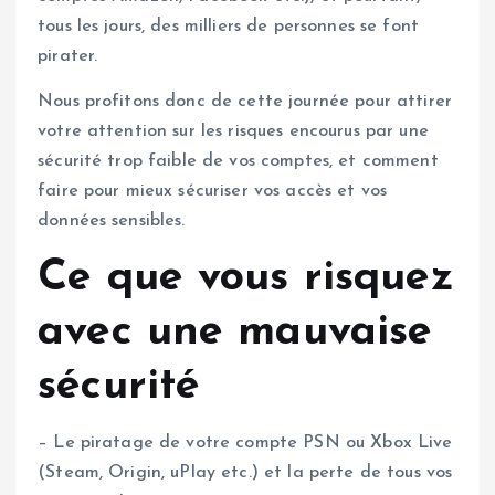
tous les jours, des milliers de personnes se font
pirater.
Nous profitons donc de cette journée pour attirer
votre attention sur les risques encourus par une
sécurité trop faible de vos comptes, et comment
faire pour mieux sécuriser vos accès et vos
données sensibles.
Ce que vous risquez
avec une mauvaise
sécurité
– Le piratage de votre compte PSN ou Xbox Live
(Steam, Origin, uPlay etc.) et la perte de tous vos