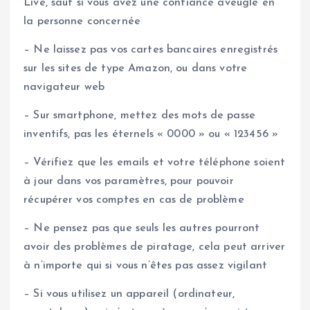
Live, sauf si vous avez une confiance aveugle en
la personne concernée
– Ne laissez pas vos cartes bancaires enregistrés
sur les sites de type Amazon, ou dans votre
navigateur web
– Sur smartphone, mettez des mots de passe
inventifs, pas les éternels « 0000 » ou « 123456 »
– Vérifiez que les emails et votre téléphone soient
à jour dans vos paramètres, pour pouvoir
récupérer vos comptes en cas de problème
– Ne pensez pas que seuls les autres pourront
avoir des problèmes de piratage, cela peut arriver
à n’importe qui si vous n’êtes pas assez vigilant
– Si vous utilisez un appareil (ordinateur,