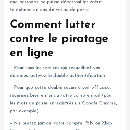
que personne ne puisse déverrouiller votre
téléphone en cas de vol ou de perte
Comment lutter
contre le piratage
en ligne
– Pour tous les services qui recueillent vos
données, activez la double authentification
– Pour que cette double sécurité soit efficace,
sécurisez bien entendu votre compte mail (pour
les mots de passe enregistrés sur Google Chrome,
par exemple)
– Ne prêtez jamais votre compte PSN ou Xbox