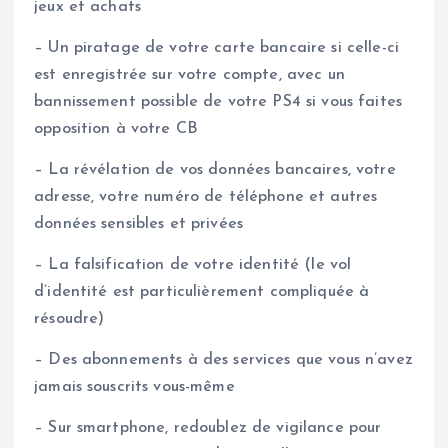
jeux et achats
– Un piratage de votre carte bancaire si celle-ci
est enregistrée sur votre compte, avec un
bannissement possible de votre PS4 si vous faites
opposition à votre CB
– La révélation de vos données bancaires, votre
adresse, votre numéro de téléphone et autres
données sensibles et privées
– La falsification de votre identité (le vol
d’identité est particulièrement compliquée à
résoudre)
– Des abonnements à des services que vous n’avez
jamais souscrits vous-même
– Sur smartphone, redoublez de vigilance pour