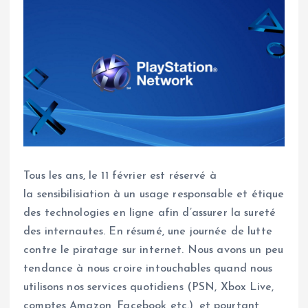
Tous les ans, le 11 février est réservé à
la sensibilisiation à un usage responsable et étique
des technologies en ligne afin d’assurer la sureté
des internautes. En résumé, une journée de lutte
contre le piratage sur internet. Nous avons un peu
tendance à nous croire intouchables quand nous
utilisons nos services quotidiens (PSN, Xbox Live,
comptes Amazon, Facebook etc.), et pourtant,