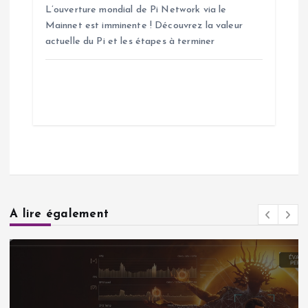
L’ouverture mondial de Pi Network via le
Mainnet est imminente ! Découvrez la valeur
actuelle du Pi et les étapes à terminer
A lire également