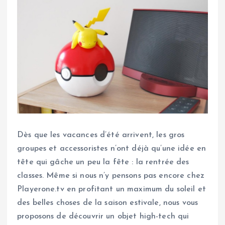
Dès que les vacances d’été arrivent, les gros
groupes et accessoristes n’ont déjà qu’une idée en
tête qui gâche un peu la fête : la rentrée des
classes. Même si nous n’y pensons pas encore chez
Playerone.tv en profitant un maximum du soleil et
des belles choses de la saison estivale, nous vous
proposons de découvrir un objet high-tech qui