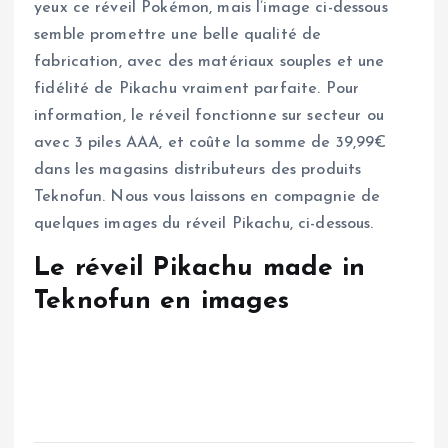
yeux ce réveil Pokémon, mais l’image ci-dessous
semble promettre une belle qualité de
fabrication, avec des matériaux souples et une
fidélité de Pikachu vraiment parfaite. Pour
information, le réveil fonctionne sur secteur ou
avec 3 piles AAA, et coûte la somme de 39,99€
dans les magasins distributeurs des produits
Teknofun. Nous vous laissons en compagnie de
quelques images du réveil Pikachu, ci-dessous.
Le réveil Pikachu made in
Teknofun en images