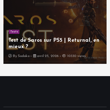
Tests
Test de Saros sur PS5 | Returnal, en
mieux ?
By
Sadako
avril 25, 2026
10330 views