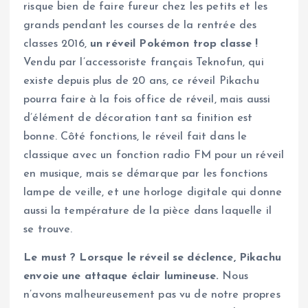
risque bien de faire fureur chez les petits et les
grands pendant les courses de la rentrée des
classes 2016,
un réveil Pokémon trop classe !
Vendu par l’accessoriste français Teknofun, qui
existe depuis plus de 20 ans, ce réveil Pikachu
pourra faire à la fois office de réveil, mais aussi
d’élément de décoration tant sa finition est
bonne. Côté fonctions, le réveil fait dans le
classique avec un fonction radio FM pour un réveil
en musique, mais se démarque par les fonctions
lampe de veille, et une horloge digitale qui donne
aussi la température de la pièce dans laquelle il
se trouve.
Le must ? Lorsque le réveil se déclence, Pikachu
envoie une attaque éclair lumineuse.
Nous
n’avons malheureusement pas vu de notre propres