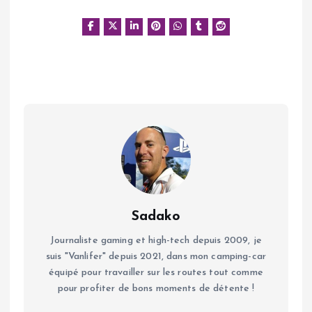
Sadako
Journaliste gaming et high-tech depuis 2009, je
suis "Vanlifer" depuis 2021, dans mon camping-car
équipé pour travailler sur les routes tout comme
pour profiter de bons moments de détente !